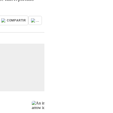
...
COMPARTIR