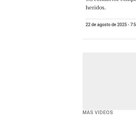
heridos.
22 de agosto de 2025 - 7:
MÁS VIDEOS