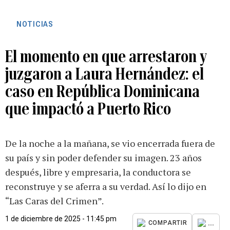
NOTICIAS
El momento en que arrestaron y
juzgaron a Laura Hernández: el
caso en República Dominicana
que impactó a Puerto Rico
De la noche a la mañana, se vio encerrada fuera de
su país y sin poder defender su imagen. 23 años
después, libre y empresaria, la conductora se
reconstruye y se aferra a su verdad. Así lo dijo en
“Las Caras del Crimen”.
1 de diciembre de 2025 - 11:45 pm
...
COMPARTIR