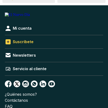
Mi cuenta
Suscríbete
Newsletters
Servicio al cliente
¿Quiénes somos?
Contáctanos
FAQ