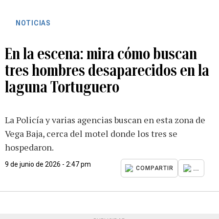
NOTICIAS
En la escena: mira cómo buscan
tres hombres desaparecidos en la
laguna Tortuguero
La Policía y varias agencias buscan en esta zona de
Vega Baja, cerca del motel donde los tres se
hospedaron.
9 de junio de 2026 - 2:47 pm
...
COMPARTIR