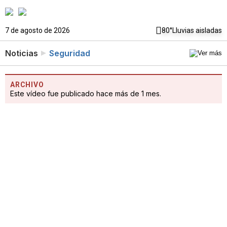
7 de agosto de 2026
80°
Lluvias aisladas
Noticias
Seguridad
ARCHIVO
Este vídeo fue publicado hace más de 1 mes.