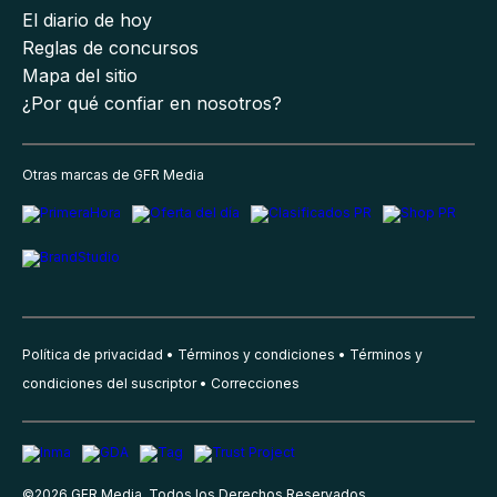
El diario de hoy
Reglas de concursos
Mapa del sitio
¿Por qué confiar en nosotros?
Otras marcas de GFR Media
Política de privacidad
Términos y condiciones
Términos y
condiciones del suscriptor
Correcciones
©
2026
GFR Media, Todos los Derechos Reservados.