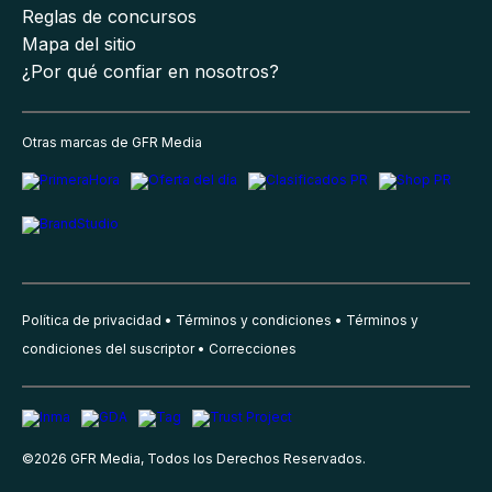
Reglas de concursos
Mapa del sitio
¿Por qué confiar en nosotros?
Otras marcas de GFR Media
Política de privacidad
Términos y condiciones
Términos y
condiciones del suscriptor
Correcciones
©
2026
GFR Media, Todos los Derechos Reservados.