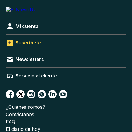
Mi cuenta
Suscríbete
Newsletters
Servicio al cliente
¿Quiénes somos?
Contáctanos
FAQ
El diario de hoy