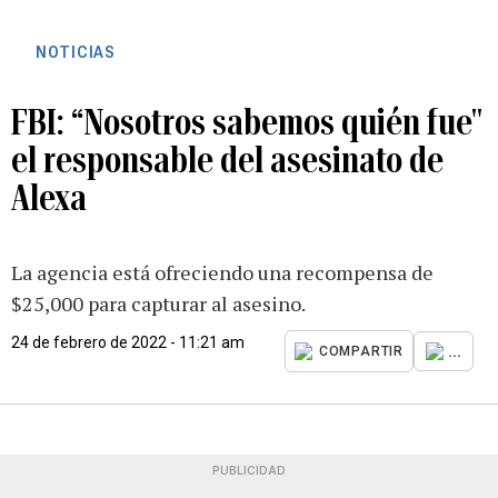
NOTICIAS
FBI: “Nosotros sabemos quién fue"
el responsable del asesinato de
Alexa
La agencia está ofreciendo una recompensa de
$25,000 para capturar al asesino.
24 de febrero de 2022 - 11:21 am
...
COMPARTIR
PUBLICIDAD