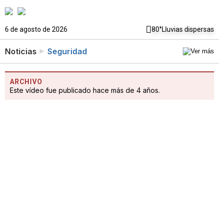
6 de agosto de 2026
80°
Lluvias dispersas
Noticias
Seguridad
ARCHIVO
Este vídeo fue publicado hace más de 4 años.