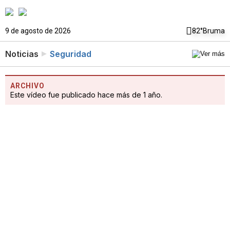
9 de agosto de 2026
82°
Bruma
Noticias
Seguridad
ARCHIVO
Este vídeo fue publicado hace más de 1 año.