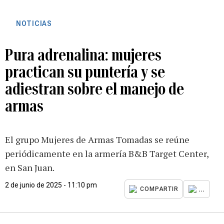
NOTICIAS
Pura adrenalina: mujeres
practican su puntería y se
adiestran sobre el manejo de
armas
El grupo Mujeres de Armas Tomadas se reúne
periódicamente en la armería B&B Target Center,
en San Juan.
2 de junio de 2025 - 11:10 pm
...
COMPARTIR