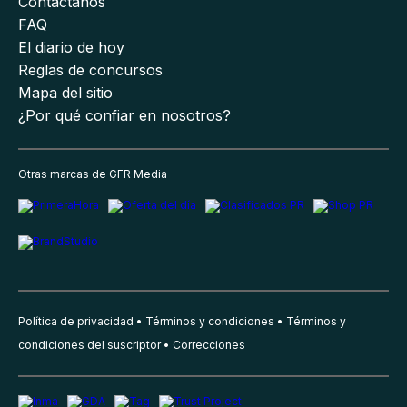
Contáctanos
FAQ
El diario de hoy
Reglas de concursos
Mapa del sitio
¿Por qué confiar en nosotros?
Otras marcas de GFR Media
Política de privacidad
Términos y condiciones
Términos y
condiciones del suscriptor
Correcciones