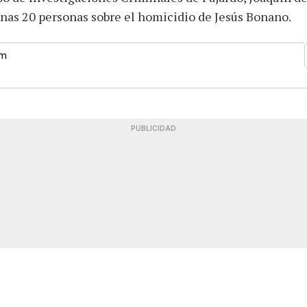
unas 20 personas sobre el homicidio de Jesús Bonano.
pm
PUBLICIDAD