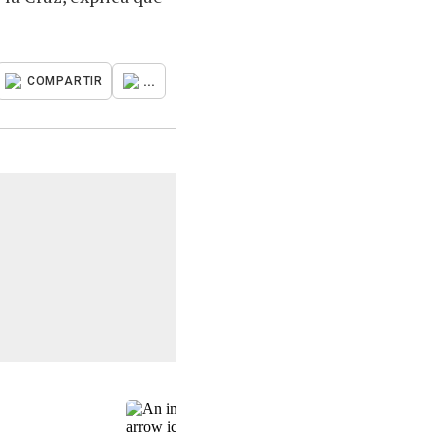
...
COMPARTIR