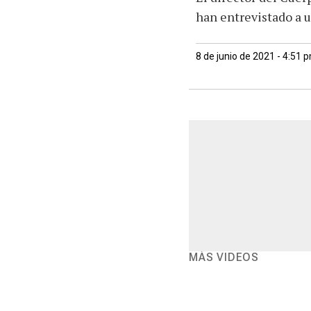
han entrevistado a 
8 de junio de 2021 - 4:51 
MÁS VIDEOS