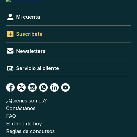
Mi cuenta
Suscríbete
Newsletters
Servicio al cliente
¿Quiénes somos?
Contáctanos
FAQ
El diario de hoy
Reglas de concursos