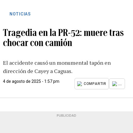
NOTICIAS
Tragedia en la PR-52: muere tras
chocar con camión
El accidente causó un monumental tapón en
dirección de Cayey a Caguas.
4 de agosto de 2025 - 1:57 pm
...
COMPARTIR
PUBLICIDAD