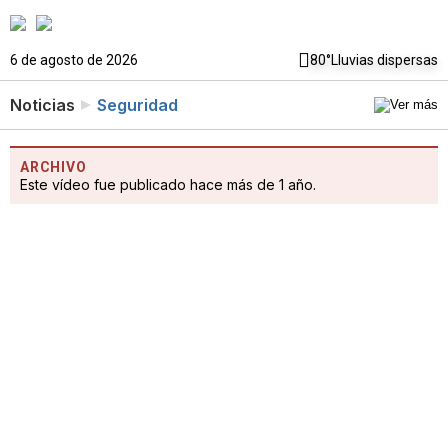
6 de agosto de 2026
80°
Lluvias dispersas
Noticias
Seguridad
ARCHIVO
Este vídeo fue publicado hace más de 1 año.