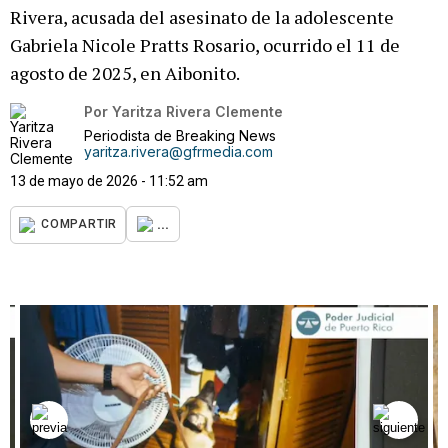
Rivera, acusada del asesinato de la adolescente
Gabriela Nicole Pratts Rosario, ocurrido el 11 de
agosto de 2025, en Aibonito.
Por
Yaritza Rivera Clemente
Periodista de Breaking News
yaritza.rivera@gfrmedia.com
13 de mayo de 2026 - 11:52 am
...
COMPARTIR