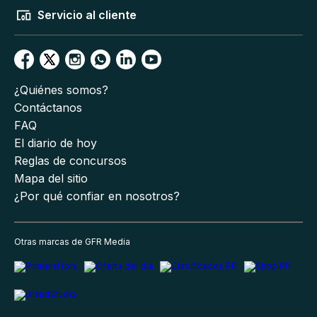
Servicio al cliente
¿Quiénes somos?
Contáctanos
FAQ
El diario de hoy
Reglas de concursos
Mapa del sitio
¿Por qué confiar en nosotros?
Otras marcas de GFR Media