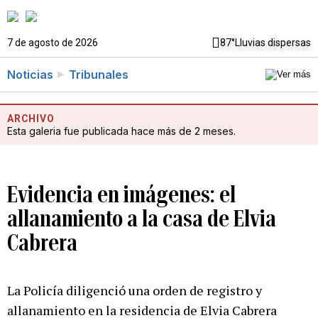
7 de agosto de 2026
87°
Lluvias dispersas
Noticias
Tribunales
ARCHIVO
Esta galeria fue publicada hace más de 2 meses.
Evidencia en imágenes: el
allanamiento a la casa de Elvia
Cabrera
La Policía diligenció una orden de registro y
allanamiento en la residencia de Elvia Cabrera