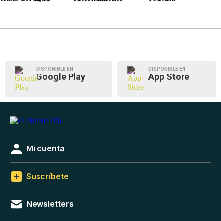
DISPONIBLE EN
DISPONIBLE EN
Google Play
App Store
Mi cuenta
Suscríbete
Newsletters