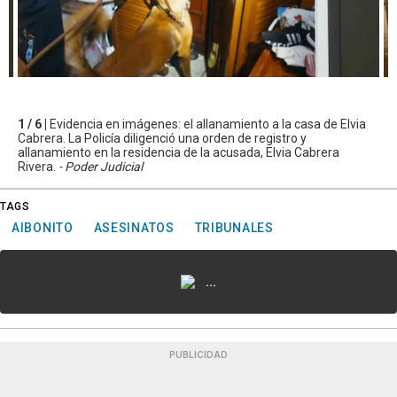
1 / 6 |
Evidencia en imágenes: el allanamiento a la casa de Elvia
Cabrera. La Policía diligenció una orden de registro y
allanamiento en la residencia de la acusada, Elvia Cabrera
Rivera.
- Poder Judicial
TAGS
AIBONITO
ASESINATOS
TRIBUNALES
...
PUBLICIDAD