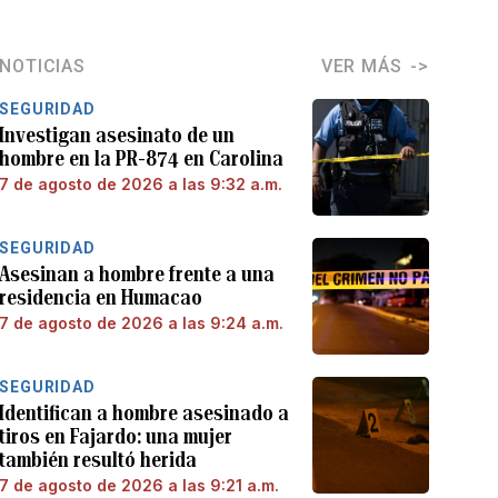
NOTICIAS
VER MÁS
SEGURIDAD
Investigan asesinato de un
hombre en la PR-874 en Carolina
7 de agosto de 2026 a las 9:32 a.m.
SEGURIDAD
Asesinan a hombre frente a una
residencia en Humacao
7 de agosto de 2026 a las 9:24 a.m.
SEGURIDAD
Identifican a hombre asesinado a
tiros en Fajardo: una mujer
también resultó herida
7 de agosto de 2026 a las 9:21 a.m.