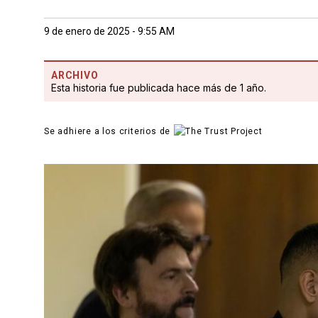
9 de enero de 2025 - 9:55 AM
ARCHIVO
Esta historia fue publicada hace más de 1 año.
Se adhiere a los criterios de