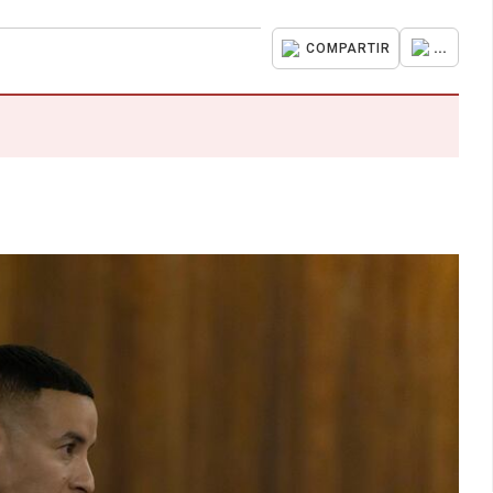
...
COMPARTIR