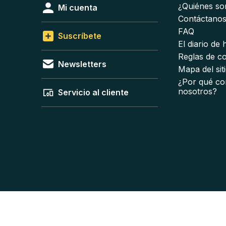
¿Quiénes s
Mi cuenta
Contáctano
FAQ
Suscríbete
El diario de
Reglas de c
Newsletters
Mapa del sit
¿Por qué co
nosotros?
Servicio al cliente