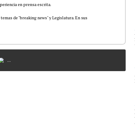
periencia en prensa escrita.
 temas de "breaking news" y Legislatura. En sus
...