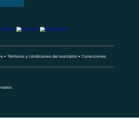
es
Términos y condiciones del suscriptor
Correcciones
rvados.