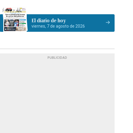
El diario de hoy
viernes, 7 de agosto de 2026
PUBLICIDAD