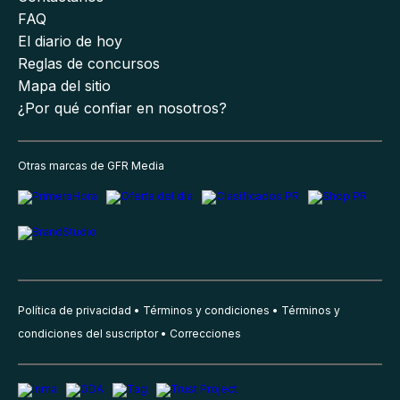
FAQ
El diario de hoy
Reglas de concursos
Mapa del sitio
¿Por qué confiar en nosotros?
Otras marcas de GFR Media
Política de privacidad
Términos y condiciones
Términos y
condiciones del suscriptor
Correcciones