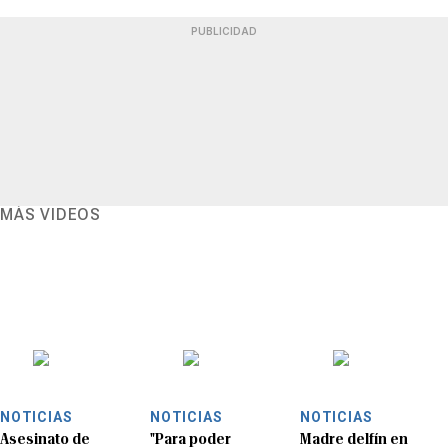
PUBLICIDAD
MÁS VIDEOS
NOTICIAS
NOTICIAS
NOTICIAS
Asesinato de
"Para poder
Madre delfín en