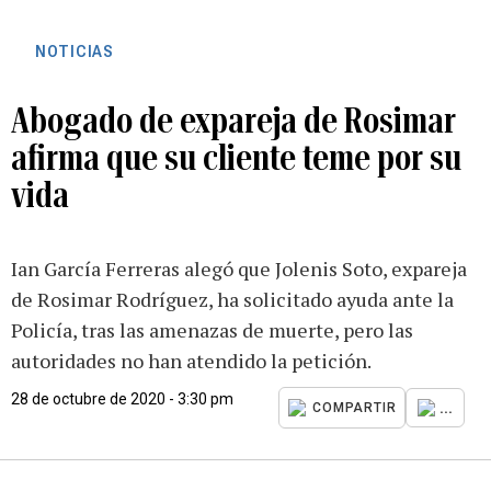
NOTICIAS
Abogado de expareja de Rosimar
afirma que su cliente teme por su
vida
Ian García Ferreras alegó que Jolenis Soto, expareja
de Rosimar Rodríguez, ha solicitado ayuda ante la
Policía, tras las amenazas de muerte, pero las
autoridades no han atendido la petición.
28 de octubre de 2020 - 3:30 pm
...
COMPARTIR