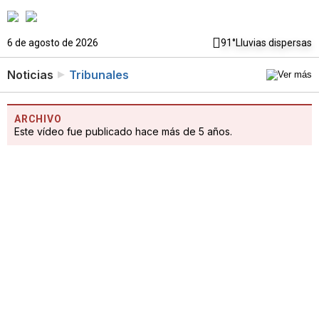
6 de agosto de 2026
91°
Lluvias dispersas
Noticias
Tribunales
ARCHIVO
Este vídeo fue publicado hace más de 5 años.