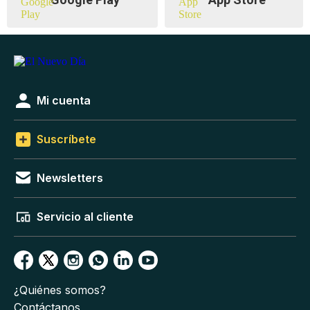
Mi cuenta
Suscríbete
Newsletters
Servicio al cliente
¿Quiénes somos?
Contáctanos