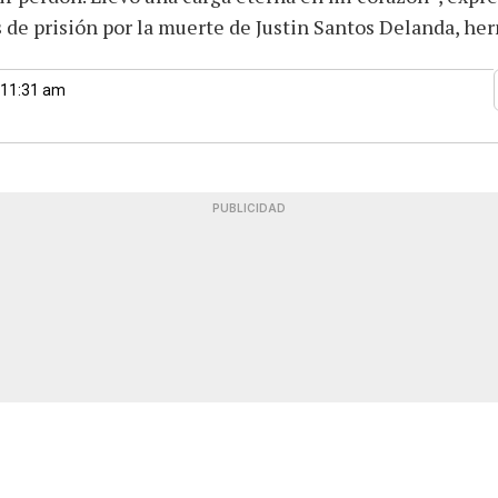
 de prisión por la muerte de Justin Santos Delanda, he
 11:31 am
PUBLICIDAD