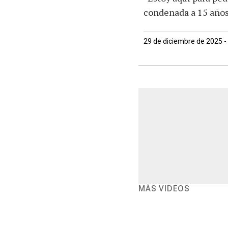
condenada a 15 años
29 de diciembre de 2025 -
MÁS VIDEOS