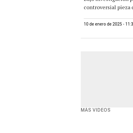
controversial pieza 
10 de enero de 2025 - 11:
MÁS VIDEOS