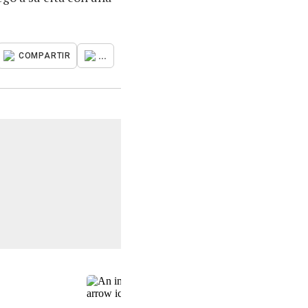
...
COMPARTIR