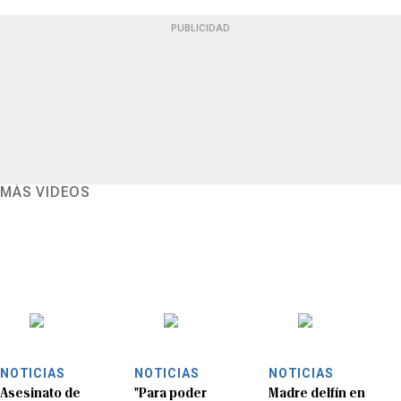
PUBLICIDAD
MÁS VIDEOS
NOTICIAS
NOTICIAS
NOTICIAS
Asesinato de
"Para poder
Madre delfín en