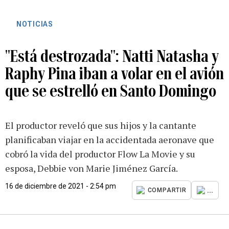
NOTICIAS
"Está destrozada": Natti Natasha y
Raphy Pina iban a volar en el avión
que se estrelló en Santo Domingo
El productor reveló que sus hijos y la cantante
planificaban viajar en la accidentada aeronave que
cobró la vida del productor Flow La Movie y su
esposa, Debbie von Marie Jiménez García.
16 de diciembre de 2021 - 2:54 pm
...
COMPARTIR