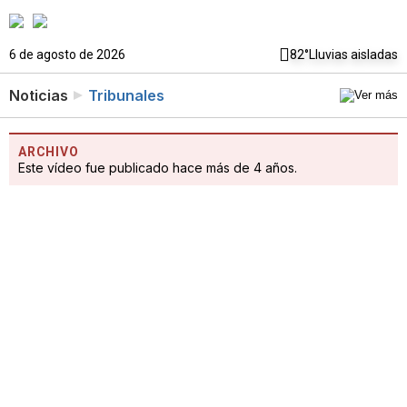
6 de agosto de 2026
82°
Lluvias aisladas
Noticias
Tribunales
ARCHIVO
Este vídeo fue publicado hace más de 4 años.