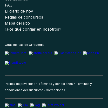
FAQ
El diario de hoy
Reglas de concursos
Mapa del sitio
¿Por qué confiar en nosotros?
Otras marcas de GFR Media
Política de privacidad
Términos y condiciones
Términos y
condiciones del suscriptor
Correcciones