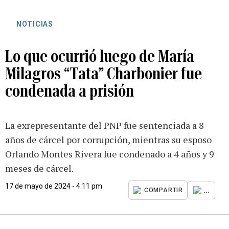
NOTICIAS
Lo que ocurrió luego de María
Milagros “Tata” Charbonier fue
condenada a prisión
La exrepresentante del PNP fue sentenciada a 8
años de cárcel por corrupción, mientras su esposo
Orlando Montes Rivera fue condenado a 4 años y 9
meses de cárcel.
17 de mayo de 2024 - 4:11 pm
...
COMPARTIR