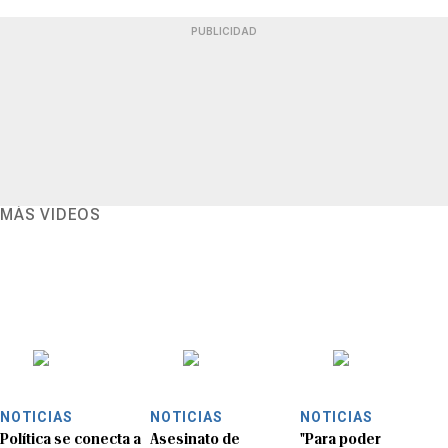
PUBLICIDAD
MÁS VIDEOS
NOTICIAS
NOTICIAS
NOTICIAS
Política se conecta a
Asesinato de
"Para poder