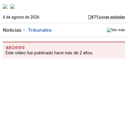
6 de agosto de 2026
87°
Lluvias aisladas
Noticias
Tribunales
ARCHIVO
Este vídeo fue publicado hace más de 2 años.