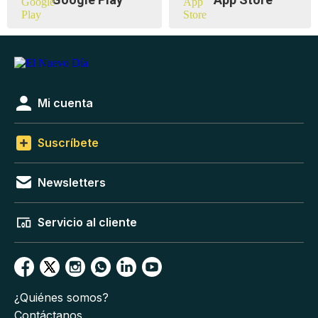
Mi cuenta
Suscríbete
Newsletters
Servicio al cliente
¿Quiénes somos?
Contáctanos