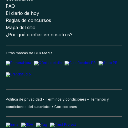
FAQ
El diario de hoy
Reglas de concursos
Mapa del sitio
¿Por qué confiar en nosotros?
Otras marcas de GFR Media
Política de privacidad
Términos y condiciones
Términos y
condiciones del suscriptor
Correcciones