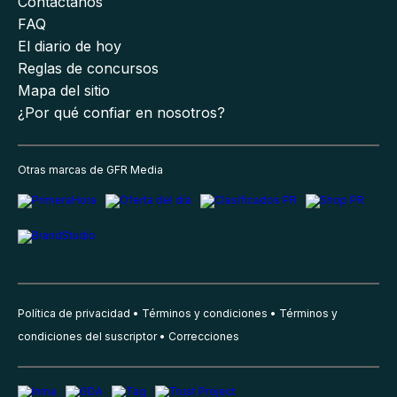
Contáctanos
FAQ
El diario de hoy
Reglas de concursos
Mapa del sitio
¿Por qué confiar en nosotros?
Otras marcas de GFR Media
Política de privacidad
Términos y condiciones
Términos y
condiciones del suscriptor
Correcciones