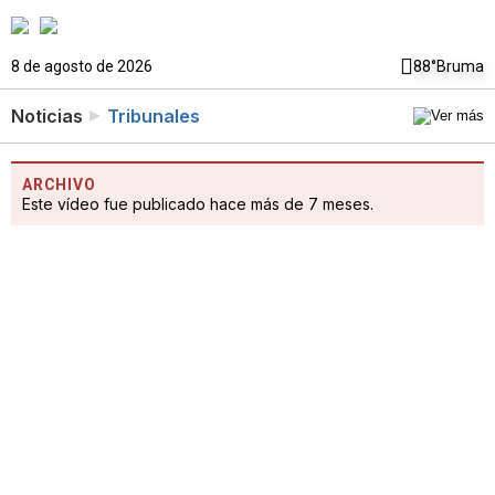
8 de agosto de 2026
88°
Bruma
Noticias
Tribunales
ARCHIVO
Este vídeo fue publicado hace más de 7 meses.