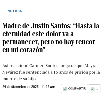
NOTICIA
Madre de Justin Santos: “Hasta la
eternidad este dolor va a
permanecer, pero no hay rencor
en mi corazón”
Así reaccionó Carmen Santos luego de que Mayra
Nevárez fue sentenciada a 15 años de prisión por la
muerte de su hijo.
29 de diciembre de 2025 - 11:15 am
...
COMPARTIR