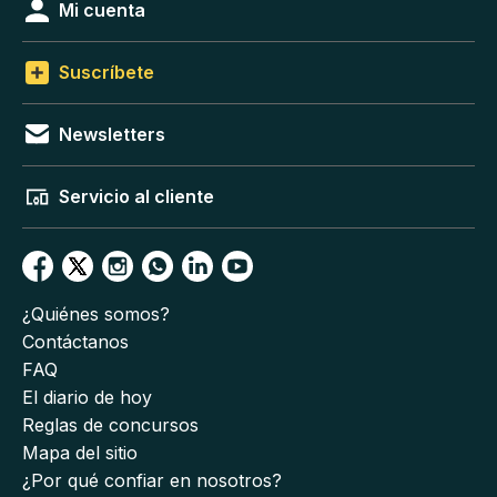
Mi cuenta
Suscríbete
Newsletters
Servicio al cliente
¿Quiénes somos?
Contáctanos
FAQ
El diario de hoy
Reglas de concursos
Mapa del sitio
¿Por qué confiar en nosotros?