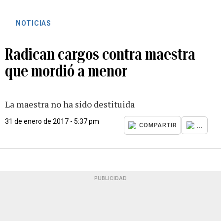
NOTICIAS
Radican cargos contra maestra
que mordió a menor
La maestra no ha sido destituida
31 de enero de 2017 - 5:37 pm
...
COMPARTIR
PUBLICIDAD