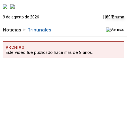
9 de agosto de 2026
89°
Bruma
Noticias
Tribunales
ARCHIVO
Este vídeo fue publicado hace más de 9 años.