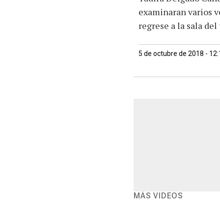
examinaran varios ve
regrese a la sala del 
5 de octubre de 2018 - 12
MÁS VIDEOS