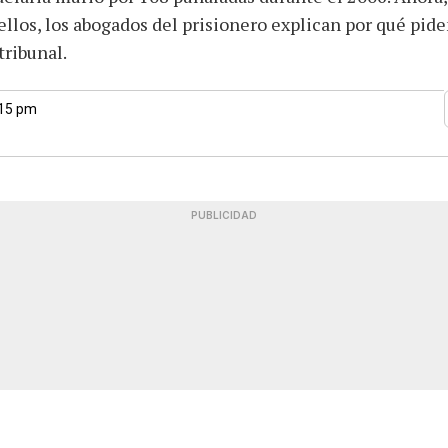
llos, los abogados del prisionero explican por qué pide
tribunal.
:15 pm
PUBLICIDAD