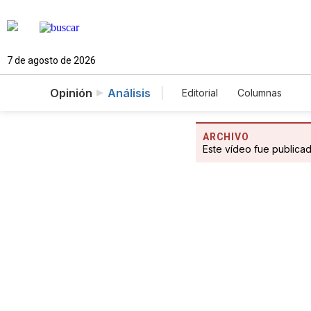
7 de agosto de 2026
Opinión
Análisis
Editorial
Columnas
ARCHIVO
Este vídeo fue publica