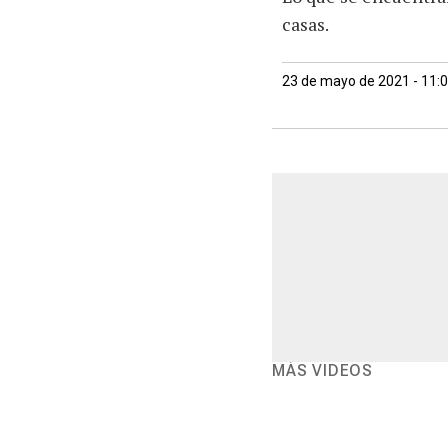
casas.
23 de mayo de 2021 - 11:
MÁS VIDEOS