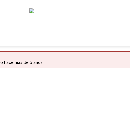
do hace más de 5 años.