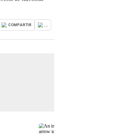
...
COMPARTIR