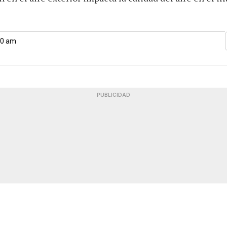
00 am
PUBLICIDAD