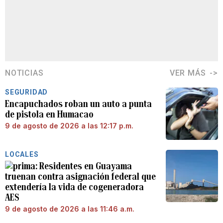
NOTICIAS
VER MÁS
SEGURIDAD
Encapuchados roban un auto a punta
de pistola en Humacao
9 de agosto de 2026 a las 12:17 p.m.
LOCALES
Residentes en Guayama
truenan contra asignación federal que
extendería la vida de cogeneradora
AES
9 de agosto de 2026 a las 11:46 a.m.