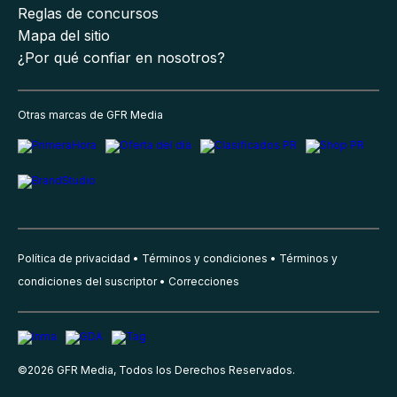
Reglas de concursos
Mapa del sitio
¿Por qué confiar en nosotros?
Otras marcas de GFR Media
Política de privacidad
Términos y condiciones
Términos y
condiciones del suscriptor
Correcciones
©
2026
GFR Media, Todos los Derechos Reservados.