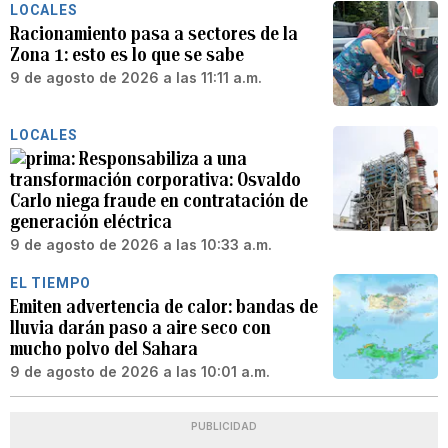
LOCALES
Racionamiento pasa a sectores de la
Zona 1: esto es lo que se sabe
9 de agosto de 2026 a las 11:11 a.m.
LOCALES
Responsabiliza a una
transformación corporativa: Osvaldo
Carlo niega fraude en contratación de
generación eléctrica
9 de agosto de 2026 a las 10:33 a.m.
EL TIEMPO
Emiten advertencia de calor: bandas de
lluvia darán paso a aire seco con
mucho polvo del Sahara
9 de agosto de 2026 a las 10:01 a.m.
PUBLICIDAD