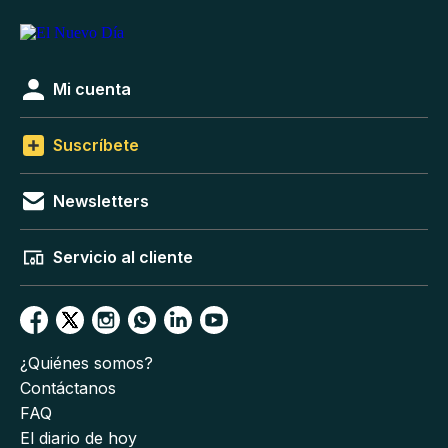
Mi cuenta
Suscríbete
Newsletters
Servicio al cliente
¿Quiénes somos?
Contáctanos
FAQ
El diario de hoy