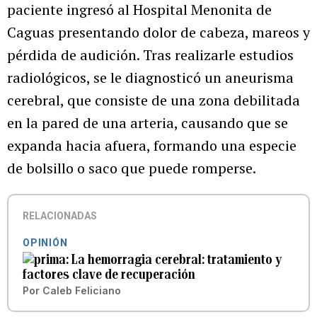
paciente ingresó al Hospital Menonita de
Caguas presentando dolor de cabeza, mareos y
pérdida de audición. Tras realizarle estudios
radiológicos, se le diagnosticó un aneurisma
cerebral, que consiste de una zona debilitada
en la pared de una arteria, causando que se
expanda hacia afuera, formando una especie
de bolsillo o saco que puede romperse.
RELACIONADAS
OPINIÓN
La hemorragia cerebral: tratamiento y
factores clave de recuperación
Por
Caleb Feliciano