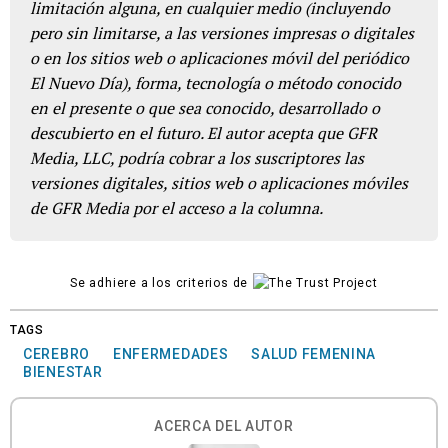
limitación alguna, en cualquier medio (incluyendo
pero sin limitarse, a las versiones impresas o digitales
o en los sitios web o aplicaciones móvil del periódico
El Nuevo Día), forma, tecnología o método conocido
en el presente o que sea conocido, desarrollado o
descubierto en el futuro. El autor acepta que GFR
Media, LLC, podría cobrar a los suscriptores las
versiones digitales, sitios web o aplicaciones móviles
de GFR Media por el acceso a la columna.
Se adhiere a los criterios de
TAGS
CEREBRO
ENFERMEDADES
SALUD FEMENINA
BIENESTAR
ACERCA DEL AUTOR