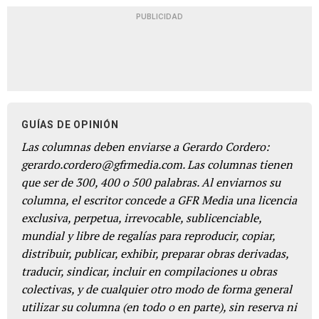
PUBLICIDAD
GUÍAS DE OPINIÓN
Las columnas deben enviarse a Gerardo Cordero:
gerardo.cordero@gfrmedia.com. Las columnas tienen
que ser de 300, 400 o 500 palabras. Al enviarnos su
columna, el escritor concede a GFR Media una licencia
exclusiva, perpetua, irrevocable, sublicenciable,
mundial y libre de regalías para reproducir, copiar,
distribuir, publicar, exhibir, preparar obras derivadas,
traducir, sindicar, incluir en compilaciones u obras
colectivas, y de cualquier otro modo de forma general
utilizar su columna (en todo o en parte), sin reserva ni