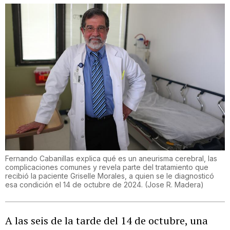
Fernando Cabanillas explica qué es un aneurisma cerebral, las
complicaciones comunes y revela parte del tratamiento que
recibió la paciente Griselle Morales, a quien se le diagnosticó
esa condición el 14 de octubre de 2024.
(
Jose R. Madera
)
A las seis de la tarde del 14 de octubre, una