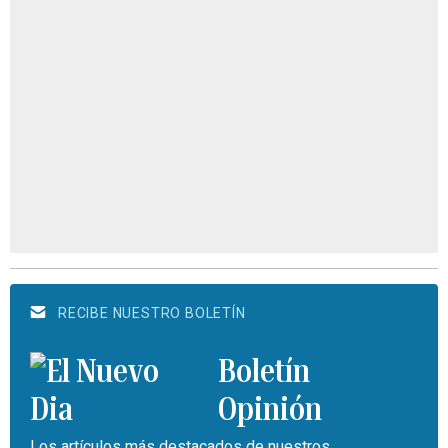
RECIBE NUESTRO BOLETÍN
Boletín
Opinión
Los artículos más destacados de nuestros