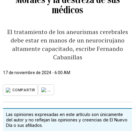
médicos
El tratamiento de los aneurismas cerebrales
debe estar en manos de un neurocirujano
altamente capacitado, escribe Fernando
Cabanillas
17 de noviembre de 2024 - 6:00 AM
...
COMPARTIR
Las opiniones expresadas en este artículo son únicamente
del autor y no reflejan las opiniones y creencias de El Nuevo
Día o sus afiliados.