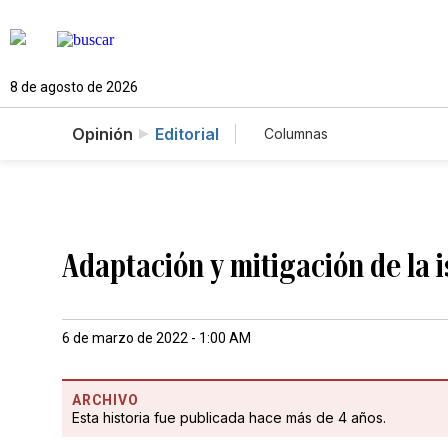
8 de agosto de 2026
Opinión
Editorial
Columnas
Adaptación y mitigación de la i
6 de marzo de 2022 - 1:00 AM
ARCHIVO
Esta historia fue publicada hace más de 4 años.