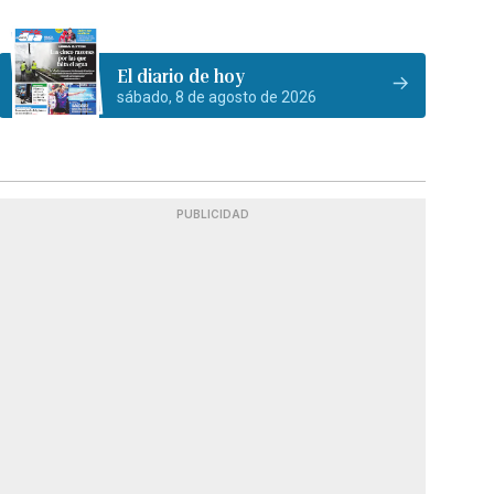
El diario de hoy
sábado, 8 de agosto de 2026
PUBLICIDAD