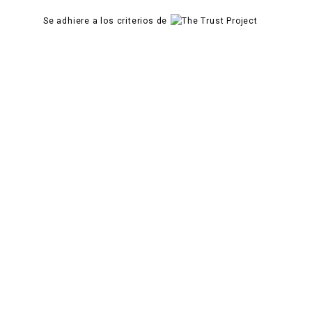
Se adhiere a los criterios de