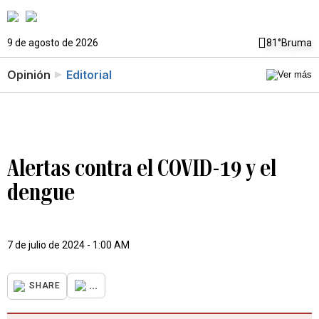
9 de agosto de 2026
81°
Bruma
Opinión
Editorial
Alertas contra el COVID-19 y el
dengue
7 de julio de 2024 - 1:00 AM
...
SHARE