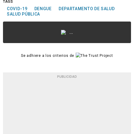
TAGS
COVID-19
DENGUE
DEPARTAMENTO DE SALUD
SALUD PÚBLICA
...
Se adhiere a los criterios de
PUBLICIDAD