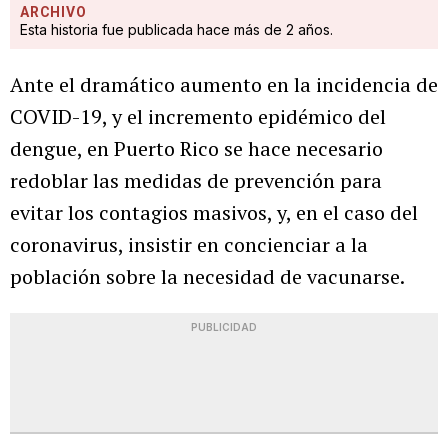
ARCHIVO
Esta historia fue publicada hace más de 2 años.
Ante el dramático aumento en la incidencia de
COVID-19, y el incremento epidémico del
dengue, en Puerto Rico se hace necesario
redoblar las medidas de prevención para
evitar los contagios masivos, y, en el caso del
coronavirus, insistir en concienciar a la
población sobre la necesidad de vacunarse.
PUBLICIDAD