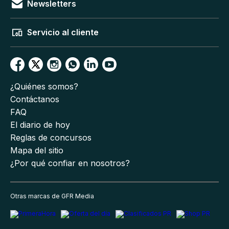
Newsletters
Servicio al cliente
¿Quiénes somos?
Contáctanos
FAQ
El diario de hoy
Reglas de concursos
Mapa del sitio
¿Por qué confiar en nosotros?
Otras marcas de GFR Media