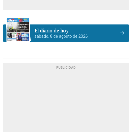
El diario de hoy
sábado, 8 de agosto de 2026
PUBLICIDAD