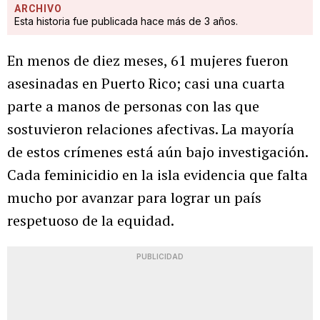
ARCHIVO
Esta historia fue publicada hace más de 3 años.
En menos de diez meses, 61 mujeres fueron
asesinadas en Puerto Rico; casi una cuarta
parte a manos de personas con las que
sostuvieron relaciones afectivas. La mayoría
de estos crímenes está aún bajo investigación.
Cada feminicidio en la isla evidencia que falta
mucho por avanzar para lograr un país
respetuoso de la equidad.
PUBLICIDAD