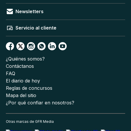
Newsletters
Servicio al cliente
¿Quiénes somos?
Contáctanos
FAQ
El diario de hoy
Reglas de concursos
Mapa del sitio
¿Por qué confiar en nosotros?
Otras marcas de GFR Media