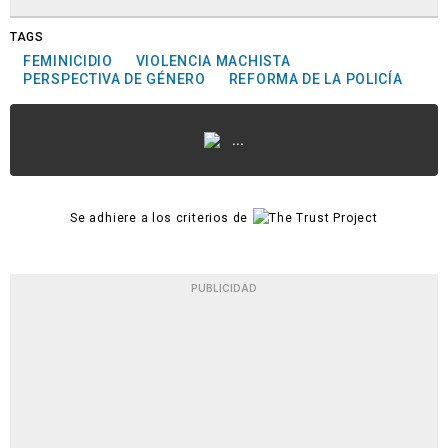
TAGS
FEMINICIDIO
VIOLENCIA MACHISTA
PERSPECTIVA DE GÉNERO
REFORMA DE LA POLICÍA
...
Se adhiere a los criterios de
PUBLICIDAD