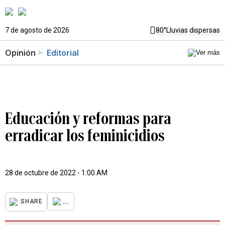
7 de agosto de 2026
80°
Lluvias dispersas
Opinión
Editorial
Educación y reformas para
erradicar los feminicidios
28 de octubre de 2022 - 1:00 AM
...
SHARE