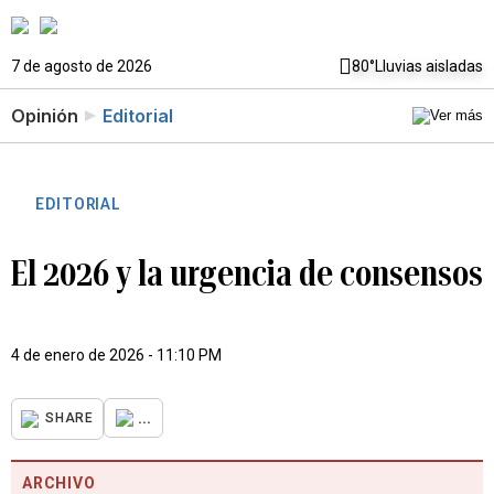
7 de agosto de 2026
80°
Lluvias aisladas
Opinión
Editorial
EDITORIAL
El 2026 y la urgencia de consensos
4 de enero de 2026 - 11:10 PM
...
SHARE
ARCHIVO