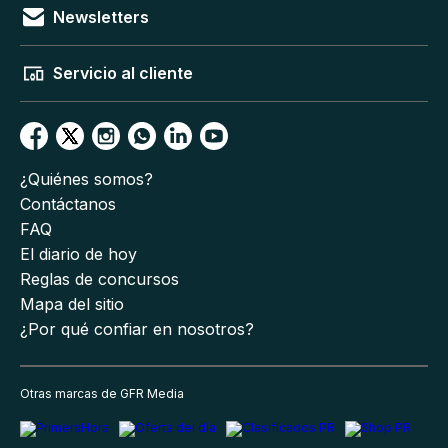
Newsletters
Servicio al cliente
¿Quiénes somos?
Contáctanos
FAQ
El diario de hoy
Reglas de concursos
Mapa del sitio
¿Por qué confiar en nosotros?
Otras marcas de GFR Media