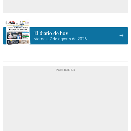
El diario de hoy
viernes, 7 de agosto de 2026
PUBLICIDAD