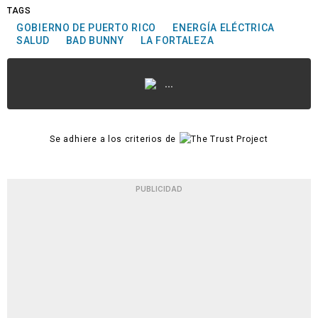
TAGS
GOBIERNO DE PUERTO RICO
ENERGÍA ELÉCTRICA
SALUD
BAD BUNNY
LA FORTALEZA
...
Se adhiere a los criterios de
PUBLICIDAD