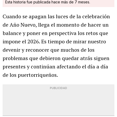
Esta historia fue publicada hace más de 7 meses.
Cuando se apagan las luces de la celebración
de Año Nuevo, llega el momento de hacer un
balance y poner en perspectiva los retos que
impone el 2026. Es tiempo de mirar nuestro
devenir y reconocer que muchos de los
problemas que debieron quedar atrás siguen
presentes y continúan afectando el día a día
de los puertorriqueños.
PUBLICIDAD