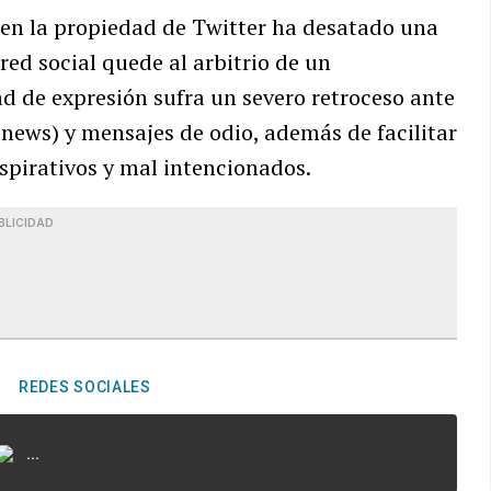
 en la propiedad de Twitter ha desatado una
 red social quede al arbitrio de un
ad de expresión sufra un severo retroceso ante
e news) y mensajes de odio, además de facilitar
spirativos y mal intencionados.
BLICIDAD
REDES SOCIALES
...