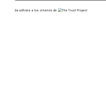
Se adhiere a los criterios de