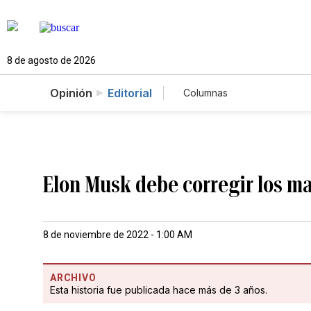
8 de agosto de 2026
Opinión
Editorial
Columnas
Elon Musk debe corregir los mal
8 de noviembre de 2022 - 1:00 AM
ARCHIVO
Esta historia fue publicada hace más de 3 años.