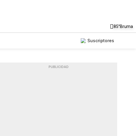
85°
Bruma
Suscriptores
PUBLICIDAD