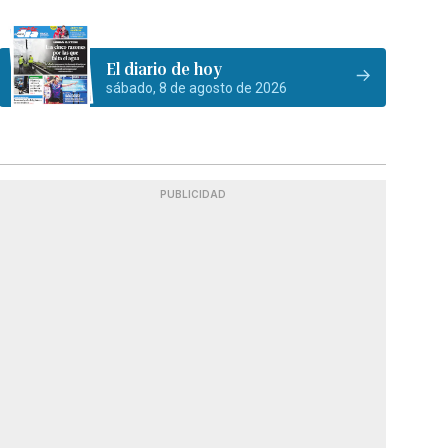
El diario de hoy
sábado, 8 de agosto de 2026
PUBLICIDAD