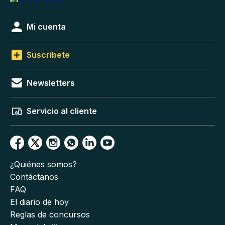
Mi cuenta
Suscríbete
Newsletters
Servicio al cliente
¿Quiénes somos?
Contáctanos
FAQ
El diario de hoy
Reglas de concursos