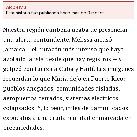
ARCHIVO
Esta historia fue publicada hace más de 9 meses.
Nuestra región caribeña acaba de presenciar
una alerta contundente. Melissa arrasó
Jamaica —el huracán más intenso que haya
azotado la isla desde que hay registros — y
golpeó con fuerza a Cuba y Haití. Las imágenes
recuerdan lo que María dejó en Puerto Rico:
pueblos anegados, comunidades aisladas,
aeropuertos cerrados, sistemas eléctricos
colapsados. Y, lo peor, miles de damnificados
expuestos a una cruda realidad enmarcada en
precariedades.