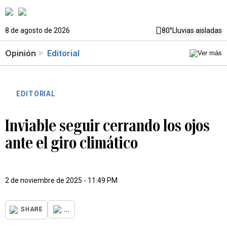
8 de agosto de 2026
80°
Lluvias aisladas
Opinión
Editorial
EDITORIAL
Inviable seguir cerrando los ojos
ante el giro climático
2 de noviembre de 2025 - 11:49 PM
...
SHARE