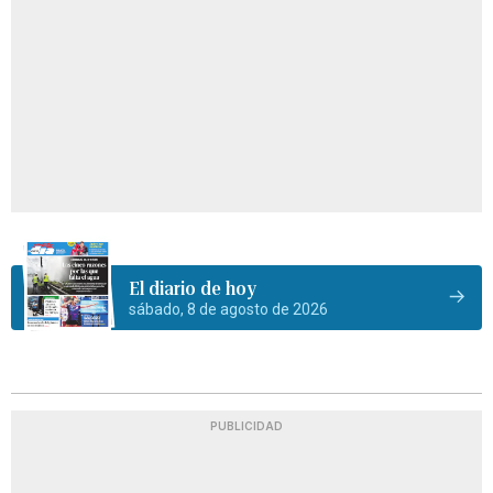
El diario de hoy
sábado, 8 de agosto de 2026
PUBLICIDAD