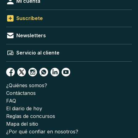
Mi cuenta
Suscríbete
Newsletters
Servicio al cliente
¿Quiénes somos?
Contáctanos
FAQ
El diario de hoy
Reglas de concursos
Mapa del sitio
¿Por qué confiar en nosotros?