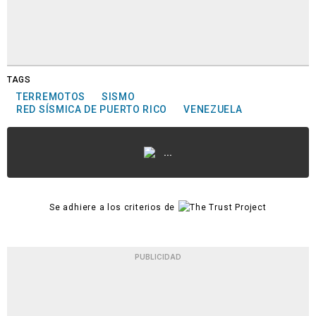
TAGS
TERREMOTOS
SISMO
RED SÍSMICA DE PUERTO RICO
VENEZUELA
...
Se adhiere a los criterios de
PUBLICIDAD