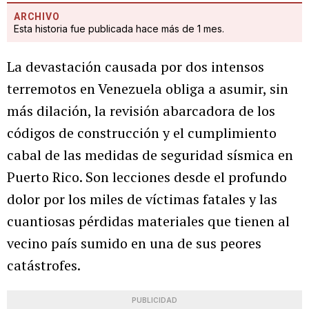
ARCHIVO
Esta historia fue publicada hace más de 1 mes.
La devastación causada por dos intensos
terremotos en Venezuela obliga a asumir, sin
más dilación, la revisión abarcadora de los
códigos de construcción y el cumplimiento
cabal de las medidas de seguridad sísmica en
Puerto Rico. Son lecciones desde el profundo
dolor por los miles de víctimas fatales y las
cuantiosas pérdidas materiales que tienen al
vecino país sumido en una de sus peores
catástrofes.
PUBLICIDAD