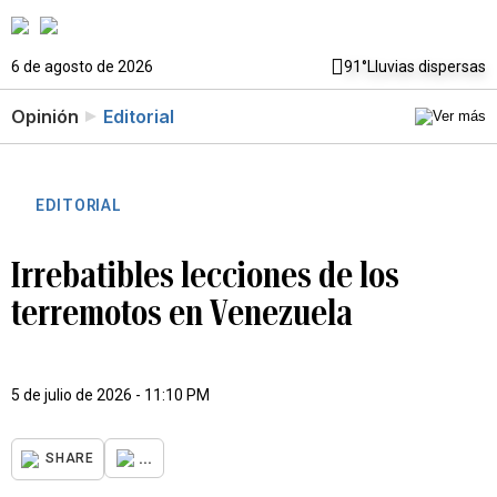
6 de agosto de 2026
91°
Lluvias dispersas
Opinión
Editorial
EDITORIAL
Irrebatibles lecciones de los
terremotos en Venezuela
5 de julio de 2026 - 11:10 PM
...
SHARE