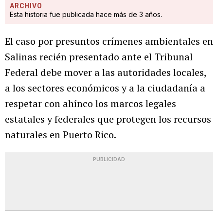
ARCHIVO
Esta historia fue publicada hace más de 3 años.
El caso por presuntos crímenes ambientales en
Salinas recién presentado ante el Tribunal
Federal debe mover a las autoridades locales,
a los sectores económicos y a la ciudadanía a
respetar con ahínco los marcos legales
estatales y federales que protegen los recursos
naturales en Puerto Rico.
PUBLICIDAD