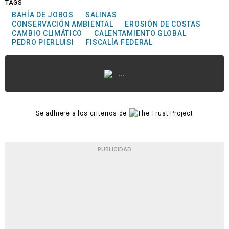
TAGS
BAHÍA DE JOBOS
SALINAS
CONSERVACIÓN AMBIENTAL
EROSIÓN DE COSTAS
CAMBIO CLIMÁTICO
CALENTAMIENTO GLOBAL
PEDRO PIERLUISI
FISCALÍA FEDERAL
...
Se adhiere a los criterios de
PUBLICIDAD