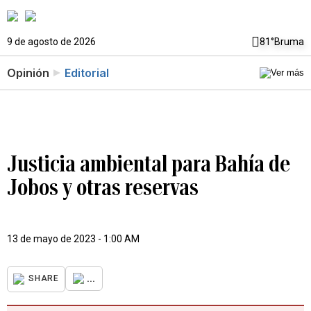
9 de agosto de 2026
81°
Bruma
Opinión
Editorial
Justicia ambiental para Bahía de
Jobos y otras reservas
13 de mayo de 2023 - 1:00 AM
...
SHARE