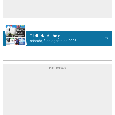
El diario de hoy
sábado, 8 de agosto de 2026
PUBLICIDAD