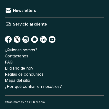
Newsletters
Servicio al cliente
¿Quiénes somos?
Contáctanos
FAQ
El diario de hoy
Reglas de concursos
Mapa del sitio
¿Por qué confiar en nosotros?
Otras marcas de GFR Media