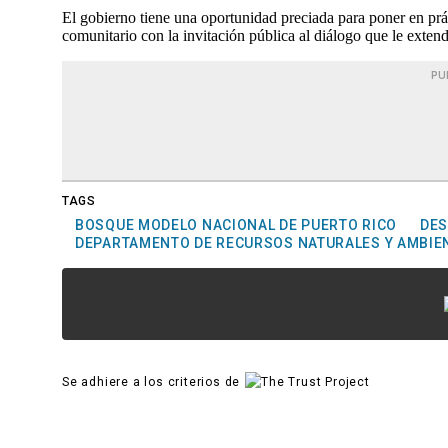
El gobierno tiene una oportunidad preciada para poner en prá
comunitario con la invitación pública al diálogo que le exte
PU
TAGS
BOSQUE MODELO NACIONAL DE PUERTO RICO
DES
DEPARTAMENTO DE RECURSOS NATURALES Y AMBIE
Se adhiere a los criterios de