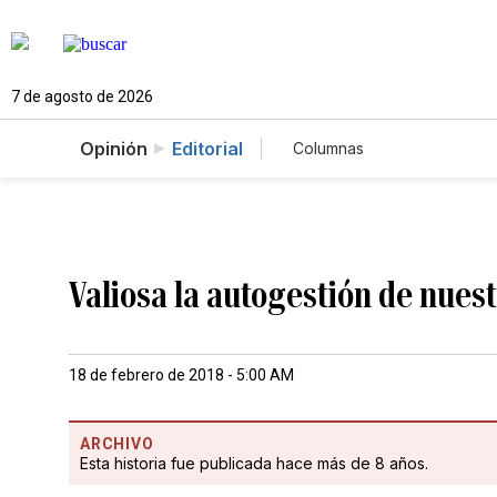
7 de agosto de 2026
Opinión
Editorial
Columnas
Valiosa la autogestión de nue
18 de febrero de 2018 - 5:00 AM
ARCHIVO
Esta historia fue publicada hace más de 8 años.