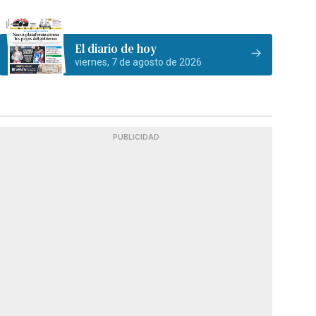
El diario de hoy
viernes, 7 de agosto de 2026
PUBLICIDAD