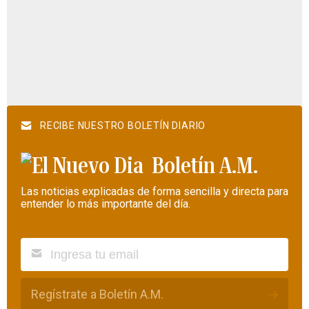
RECIBE NUESTRO BOLETÍN DIARIO
Boletín A.M.
Las noticias explicadas de forma sencilla y directa para
entender lo más importante del día.
Regístrate a Boletín A.M.