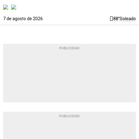
7 de agosto de 2026
88°
Soleado
PUBLICIDAD
PUBLICIDAD