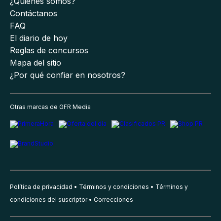
¿Quiénes somos?
Contáctanos
FAQ
El diario de hoy
Reglas de concursos
Mapa del sitio
¿Por qué confiar en nosotros?
Otras marcas de GFR Media
Política de privacidad
Términos y condiciones
Términos y
condiciones del suscriptor
Correcciones