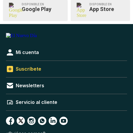
DISPONIBLE EN
DISPONIBLE EN
Google Play
App Store
Mi cuenta
Suscríbete
Newsletters
Servicio al cliente