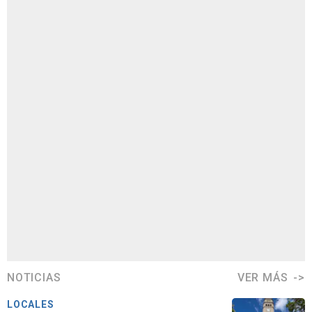
NOTICIAS
VER MÁS
LOCALES