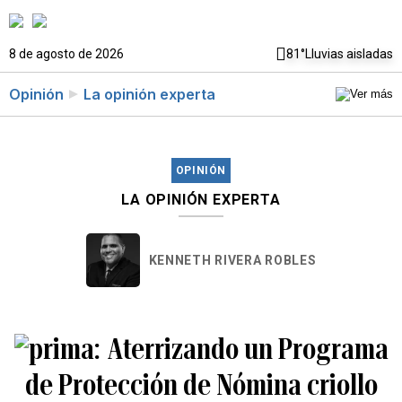
8 de agosto de 2026
81°
Lluvias aisladas
Opinión
La opinión experta
OPINIÓN
LA OPINIÓN EXPERTA
KENNETH RIVERA ROBLES
Aterrizando un Programa
de Protección de Nómina criollo