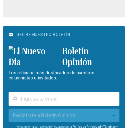
RECIBE NUESTRO BOLETÍN
Boletín
Opinión
Los artículos más destacados de nuestros
columnistas e invitados.
Regístrate a Boletín Opinión
Al someter tu correo electrónico, aceptas la
Política de Privacidad
y
Términos y