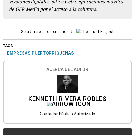
versiones digitales, sitios web o aplicaciones móviles
de GFR Media por el acceso a la columna.
Se adhiere a los criterios de
TAGS
EMPRESAS PUERTORRIQUEÑAS
ACERCA DEL AUTOR
KENNETH RIVERA ROBLES
Contador Público Autorizado