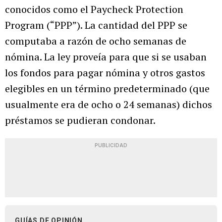
conocidos como el Paycheck Protection
Program (“PPP”). La cantidad del PPP se
computaba a razón de ocho semanas de
nómina. La ley proveía para que si se usaban
los fondos para pagar nómina y otros gastos
elegibles en un término predeterminado (que
usualmente era de ocho o 24 semanas) dichos
préstamos se pudieran condonar.
PUBLICIDAD
GUÍAS DE OPINIÓN