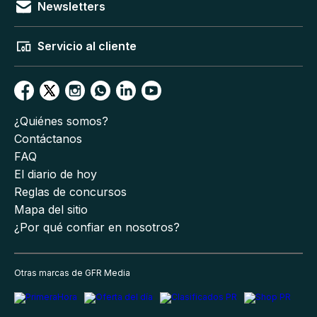
Newsletters
Servicio al cliente
¿Quiénes somos?
Contáctanos
FAQ
El diario de hoy
Reglas de concursos
Mapa del sitio
¿Por qué confiar en nosotros?
Otras marcas de GFR Media