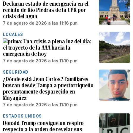
Declaran estado de emergencia en el
recinto de Río Piedras de la UPR por
crisis del agua
7 de agosto de 2026 a las 11:16 p.m.
LOCALES
Una crisis a plena luz del día:
el trayecto de la AAA hacia la
emergencia de hoy
7 de agosto de 2026 a las 11:10 p.m.
SEGURIDAD
¿Dónde está Jean Carlos? Familiares
buscan desde Tampa a puertorriqueño
presuntamente desparecido en
Mayagüez
7 de agosto de 2026 a las 11:10 p.m.
ESTADOS UNIDOS
Donald Trump consigue un respiro
respecto a la orden de revelar sus