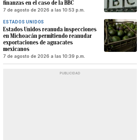
finanzas en el caso de la BBC
7 de agosto de 2026 a las 10:53 p.m.
ESTADOS UNIDOS
Estados Unidos reanuda inspecciones
en Michoacán permitiendo reanudar
exportaciones de aguacates
mexicanos
7 de agosto de 2026 a las 10:39 p.m.
PUBLICIDAD