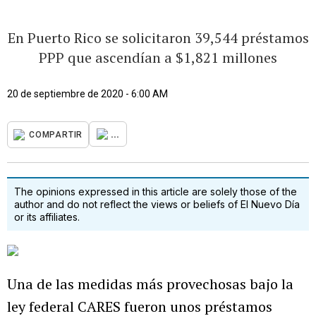
En Puerto Rico se solicitaron 39,544 préstamos
PPP que ascendían a $1,821 millones
20 de septiembre de 2020 - 6:00 AM
...
COMPARTIR
The opinions expressed in this article are solely those of the
author and do not reflect the views or beliefs of El Nuevo Día
or its affiliates.
Una de las medidas más provechosas bajo la
ley federal CARES fueron unos préstamos