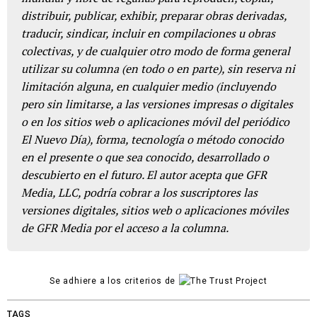
distribuir, publicar, exhibir, preparar obras derivadas,
traducir, sindicar, incluir en compilaciones u obras
colectivas, y de cualquier otro modo de forma general
utilizar su columna (en todo o en parte), sin reserva ni
limitación alguna, en cualquier medio (incluyendo
pero sin limitarse, a las versiones impresas o digitales
o en los sitios web o aplicaciones móvil del periódico
El Nuevo Día), forma, tecnología o método conocido
en el presente o que sea conocido, desarrollado o
descubierto en el futuro. El autor acepta que GFR
Media, LLC, podría cobrar a los suscriptores las
versiones digitales, sitios web o aplicaciones móviles
de GFR Media por el acceso a la columna.
Se adhiere a los criterios de
TAGS