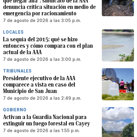
que llegar allá”: sindicato de la AAA
denuncia crítica situación en medio de
emergencia por racionamiento
7 de agosto de 2026 a las 3:05 p.m.
LOCALES
La sequía del 2015: qué se hizo
entonces y cómo compara con el plan
actual de la AAA
7 de agosto de 2026 a las 3:00 p.m.
TRIBUNALES
Presidente ejecutivo de la AAA
comparece a vista en caso del
Municipio de San Juan
7 de agosto de 2026 a las 2:49 p.m.
GOBIERNO
Activan a la Guardia Nacional para
extinguir un fuego forestal en Cayey
7 de agosto de 2026 a las 1:55 p.m.