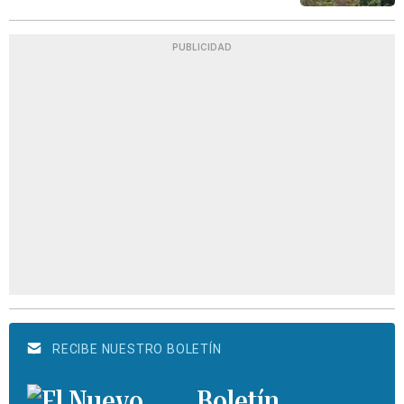
PUBLICIDAD
RECIBE NUESTRO BOLETÍN
Boletín