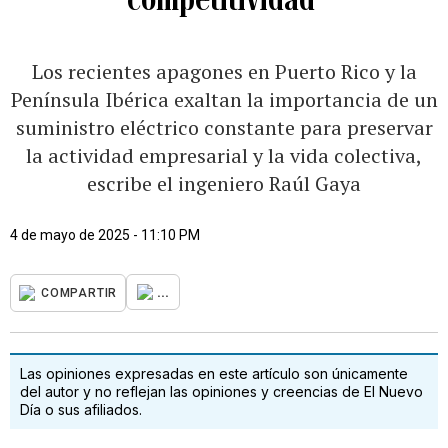
Los recientes apagones en Puerto Rico y la
Península Ibérica exaltan la importancia de un
suministro eléctrico constante para preservar
la actividad empresarial y la vida colectiva,
escribe el ingeniero Raúl Gaya
4 de mayo de 2025 - 11:10 PM
...
COMPARTIR
Las opiniones expresadas en este artículo son únicamente
del autor y no reflejan las opiniones y creencias de El Nuevo
Día o sus afiliados.