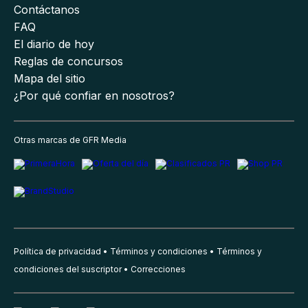
Contáctanos
FAQ
El diario de hoy
Reglas de concursos
Mapa del sitio
¿Por qué confiar en nosotros?
Otras marcas de GFR Media
Política de privacidad
Términos y condiciones
Términos y
condiciones del suscriptor
Correcciones