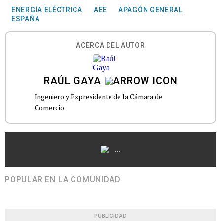
ENERGÍA ELÉCTRICA
AEE
APAGÓN GENERAL
ESPAÑA
ACERCA DEL AUTOR
RAÚL GAYA
Ingeniero y Expresidente de la Cámara de
Comercio
...
POPULAR EN LA COMUNIDAD
PUBLICIDAD