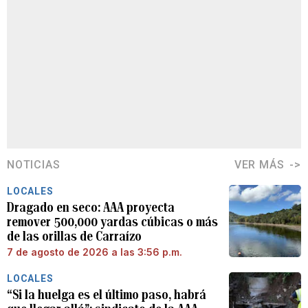
NOTICIAS
VER MÁS
LOCALES
Dragado en seco: AAA proyecta
remover 500,000 yardas cúbicas o más
de las orillas de Carraízo
7 de agosto de 2026 a las 3:56 p.m.
LOCALES
“Si la huelga es el último paso, habrá