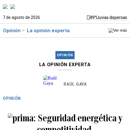
7 de agosto de 2026
89°
Lluvias dispersas
Opinión
La opinión experta
OPINIÓN
LA OPINIÓN EXPERTA
RAÚL GAYA
OPINIÓN
Seguridad energética y
competitividad