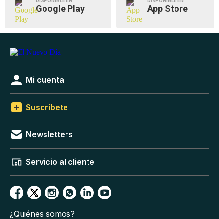
DISPONIBLE EN
DISPONIBLE EN
Google Play
App Store
Mi cuenta
Suscríbete
Newsletters
Servicio al cliente
¿Quiénes somos?