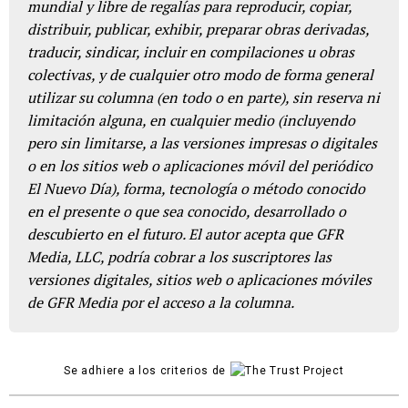
mundial y libre de regalías para reproducir, copiar,
distribuir, publicar, exhibir, preparar obras derivadas,
traducir, sindicar, incluir en compilaciones u obras
colectivas, y de cualquier otro modo de forma general
utilizar su columna (en todo o en parte), sin reserva ni
limitación alguna, en cualquier medio (incluyendo
pero sin limitarse, a las versiones impresas o digitales
o en los sitios web o aplicaciones móvil del periódico
El Nuevo Día), forma, tecnología o método conocido
en el presente o que sea conocido, desarrollado o
descubierto en el futuro. El autor acepta que GFR
Media, LLC, podría cobrar a los suscriptores las
versiones digitales, sitios web o aplicaciones móviles
de GFR Media por el acceso a la columna.
Se adhiere a los criterios de