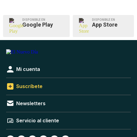
DISPONIBLE EN
DISPONIBLE EN
Google Play
App Store
Mi cuenta
Suscríbete
Newsletters
Servicio al cliente