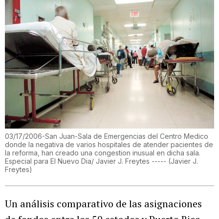
03/17/2006-San Juan-Sala de Emergencias del Centro Medico
donde la negativa de varios hospitales de atender pacientes de
la reforma, han creado una congestion inusual en dicha sala.
Especial para El Nuevo Dia/ Javier J. Freytes -----
(
Javier J.
Freytes
)
Un análisis comparativo de las asignaciones