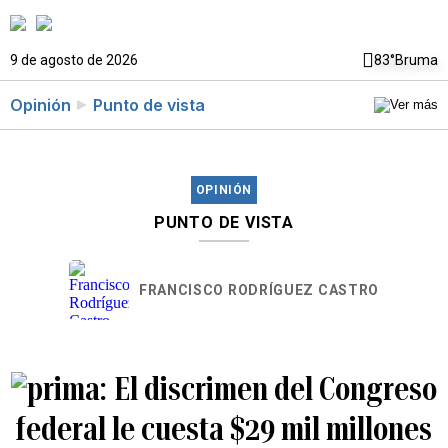
9 de agosto de 2026
83°
Bruma
Opinión
Punto de vista
OPINIÓN
PUNTO DE VISTA
FRANCISCO RODRÍGUEZ CASTRO
El discrimen del Congreso
federal le cuesta $29 mil millones