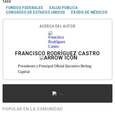
TAGS
FONDOS FEDERALES
SALUD PÚBLICA
CONGRESO DE ESTADOS UNIDOS
ÉXODO DE MÉDICOS
ACERCA DEL AUTOR
FRANCISCO RODRÍGUEZ CASTRO
Presidente y Principal Oficial Ejecutivo Birling
Capital
...
POPULAR EN LA COMUNIDAD