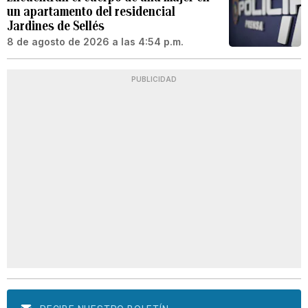
un apartamento del residencial
Jardines de Sellés
8 de agosto de 2026 a las 4:54 p.m.
PUBLICIDAD