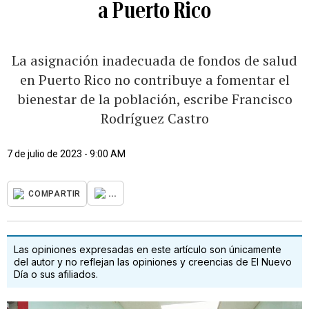
a Puerto Rico
La asignación inadecuada de fondos de salud
en Puerto Rico no contribuye a fomentar el
bienestar de la población, escribe Francisco
Rodríguez Castro
7 de julio de 2023 - 9:00 AM
...
COMPARTIR
Las opiniones expresadas en este artículo son únicamente
del autor y no reflejan las opiniones y creencias de El Nuevo
Día o sus afiliados.