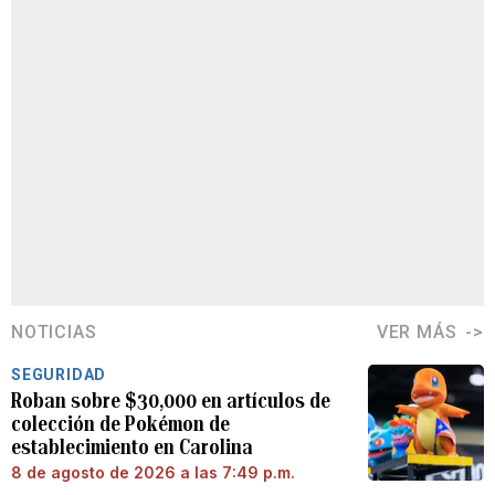
NOTICIAS
VER MÁS
SEGURIDAD
Roban sobre $30,000 en artículos de
colección de Pokémon de
establecimiento en Carolina
8 de agosto de 2026 a las 7:49 p.m.