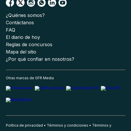
¿Quiénes somos?
Contáctanos
FAQ
El diario de hoy
Reglas de concursos
Mapa del sitio
¿Por qué confiar en nosotros?
Otras marcas de GFR Media
Política de privacidad
Términos y condiciones
Términos y