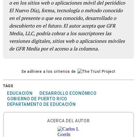
o en los sitios web o aplicaciones móvil del periódico
El Nuevo Día), forma, tecnología o método conocido
en el presente o que sea conocido, desarrollado o
descubierto en el futuro. El autor acepta que GFR
Media, LLC, podría cobrar a los suscriptores las
versiones digitales, sitios web o aplicaciones móviles
de GFR Media por el acceso a la columna.
Se adhiere a los criterios de
TAGS
EDUCACIÓN
DESARROLLO ECONÓMICO
GOBIERNO DE PUERTO RICO
DEPARTAMENTO DE EDUCACIÓN
ACERCA DEL AUTOR