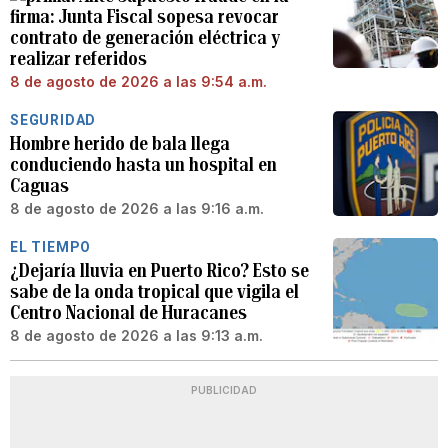
firma: Junta Fiscal sopesa revocar
contrato de generación eléctrica y
realizar referidos
8 de agosto de 2026 a las 9:54 a.m.
SEGURIDAD
Hombre herido de bala llega
conduciendo hasta un hospital en
Caguas
8 de agosto de 2026 a las 9:16 a.m.
EL TIEMPO
¿Dejaría lluvia en Puerto Rico? Esto se
sabe de la onda tropical que vigila el
Centro Nacional de Huracanes
8 de agosto de 2026 a las 9:13 a.m.
PUBLICIDAD