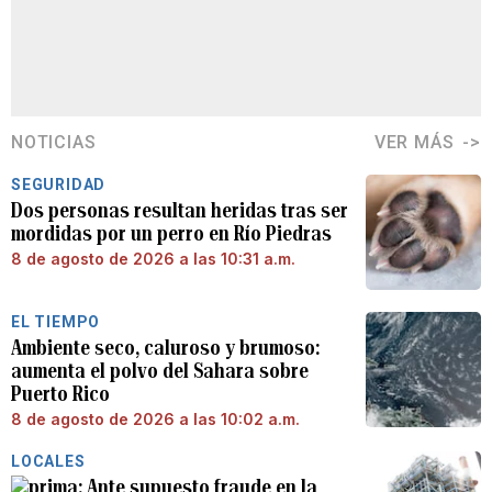
NOTICIAS
VER MÁS
SEGURIDAD
Dos personas resultan heridas tras ser
mordidas por un perro en Río Piedras
8 de agosto de 2026 a las 10:31 a.m.
EL TIEMPO
Ambiente seco, caluroso y brumoso:
aumenta el polvo del Sahara sobre
Puerto Rico
8 de agosto de 2026 a las 10:02 a.m.
LOCALES
Ante supuesto fraude en la