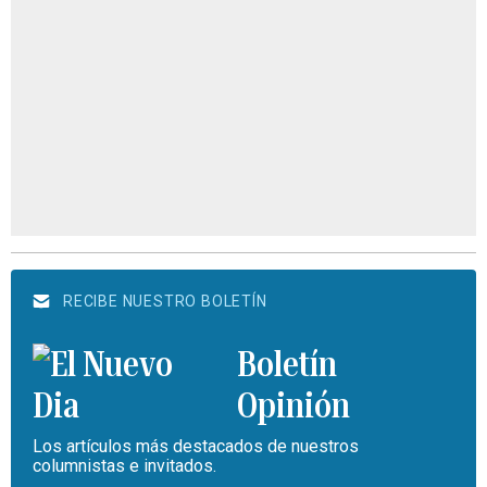
RECIBE NUESTRO BOLETÍN
Boletín
Opinión
Los artículos más destacados de nuestros
columnistas e invitados.