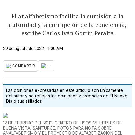
El analfabetismo facilita la sumisión a la
autoridad y la corrupción de la conciencia,
escribe Carlos Iván Gorrín Peralta
29 de agosto de 2022 - 1:00 AM
...
COMPARTIR
Las opiniones expresadas en este artículo son únicamente
del autor y no reflejan las opiniones y creencias de El Nuevo
Día o sus afiliados.
12 DE FEBRERO DEL 2013. CENTRO DE USOS MULTIPLES DE
BUENA VISTA, SANTURCE. FOTOS PARA NOTA SOBRE
ANALFABETISMO Y EL PROYECTO DE ALFABETIZACION DEL