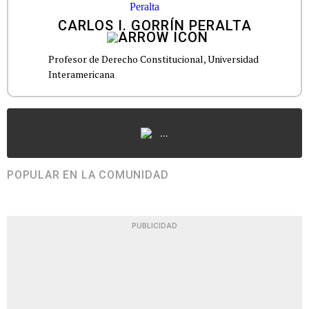
CARLOS I. GORRÍN PERALTA
Profesor de Derecho Constitucional, Universidad
Interamericana
...
POPULAR EN LA COMUNIDAD
PUBLICIDAD