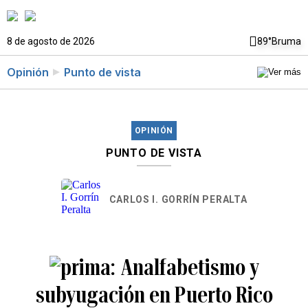
8 de agosto de 2026
89°
Bruma
Opinión
Punto de vista
OPINIÓN
PUNTO DE VISTA
CARLOS I. GORRÍN PERALTA
Analfabetismo y
subyugación en Puerto Rico