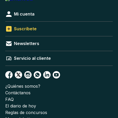
Mi cuenta
Suscríbete
Newsletters
Servicio al cliente
¿Quiénes somos?
Contáctanos
FAQ
El diario de hoy
Reglas de concursos