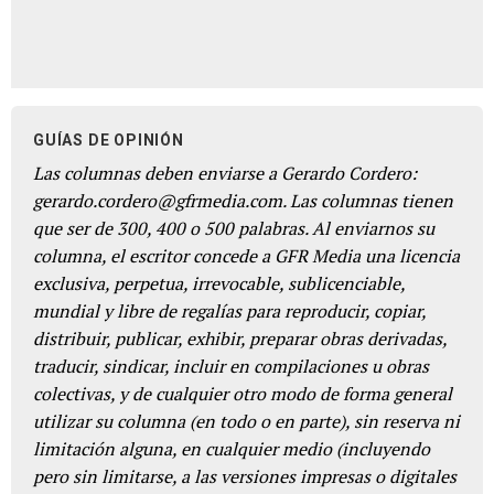
GUÍAS DE OPINIÓN
Las columnas deben enviarse a Gerardo Cordero:
gerardo.cordero@gfrmedia.com. Las columnas tienen
que ser de 300, 400 o 500 palabras. Al enviarnos su
columna, el escritor concede a GFR Media una licencia
exclusiva, perpetua, irrevocable, sublicenciable,
mundial y libre de regalías para reproducir, copiar,
distribuir, publicar, exhibir, preparar obras derivadas,
traducir, sindicar, incluir en compilaciones u obras
colectivas, y de cualquier otro modo de forma general
utilizar su columna (en todo o en parte), sin reserva ni
limitación alguna, en cualquier medio (incluyendo
pero sin limitarse, a las versiones impresas o digitales