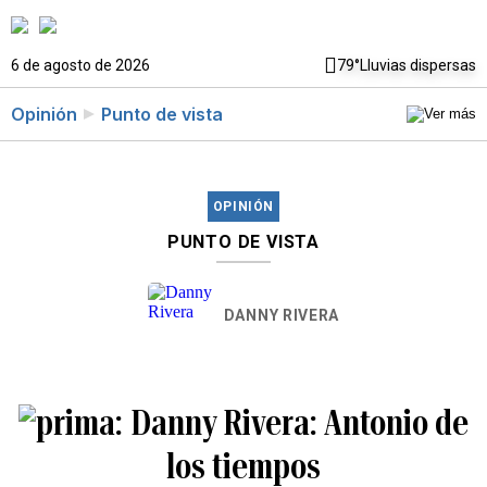
6 de agosto de 2026
79°
Lluvias dispersas
Opinión
Punto de vista
OPINIÓN
PUNTO DE VISTA
DANNY RIVERA
Danny Rivera: Antonio de
los tiempos