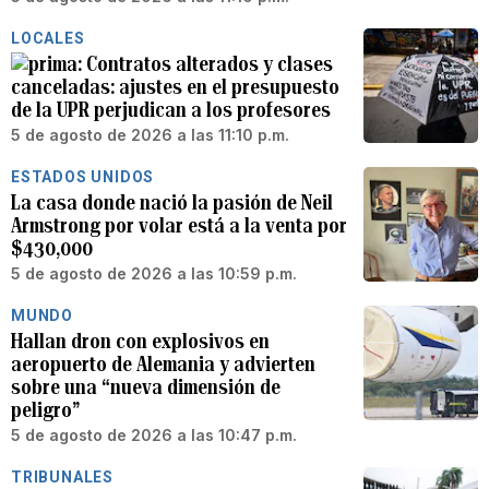
LOCALES
Contratos alterados y clases
canceladas: ajustes en el presupuesto
de la UPR perjudican a los profesores
5 de agosto de 2026 a las 11:10 p.m.
ESTADOS UNIDOS
La casa donde nació la pasión de Neil
Armstrong por volar está a la venta por
$430,000
5 de agosto de 2026 a las 10:59 p.m.
MUNDO
Hallan dron con explosivos en
aeropuerto de Alemania y advierten
sobre una “nueva dimensión de
peligro”
5 de agosto de 2026 a las 10:47 p.m.
TRIBUNALES