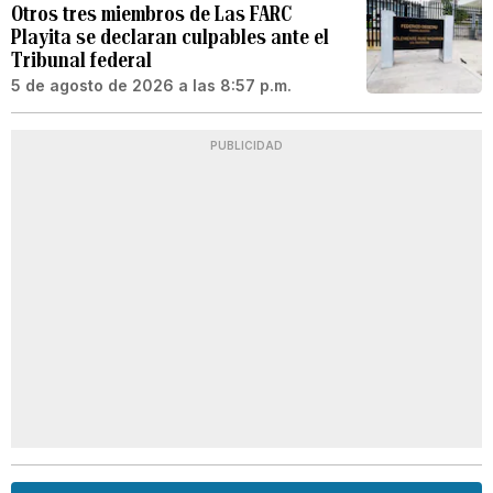
Otros tres miembros de Las FARC
Playita se declaran culpables ante el
Tribunal federal
5 de agosto de 2026 a las 8:57 p.m.
PUBLICIDAD