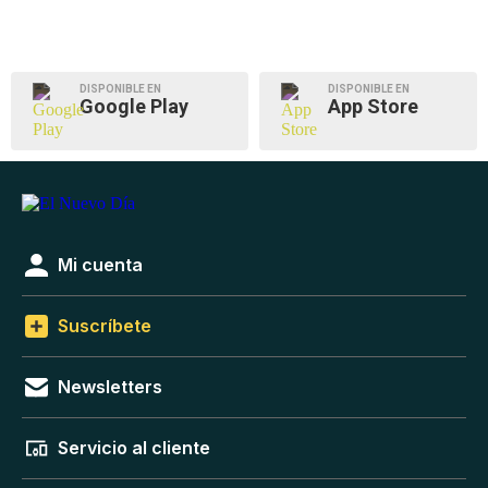
DISPONIBLE EN
DISPONIBLE EN
Google Play
App Store
Mi cuenta
Suscríbete
Newsletters
Servicio al cliente