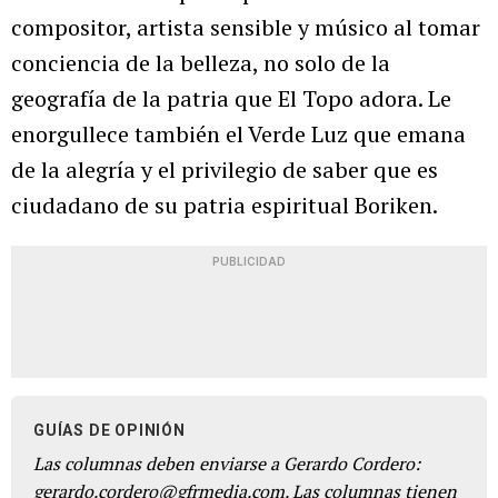
compositor, artista sensible y músico al tomar
conciencia de la belleza, no solo de la
geografía de la patria que El Topo adora. Le
enorgullece también el Verde Luz que emana
de la alegría y el privilegio de saber que es
ciudadano de su patria espiritual Boriken.
PUBLICIDAD
GUÍAS DE OPINIÓN
Las columnas deben enviarse a Gerardo Cordero:
gerardo.cordero@gfrmedia.com. Las columnas tienen