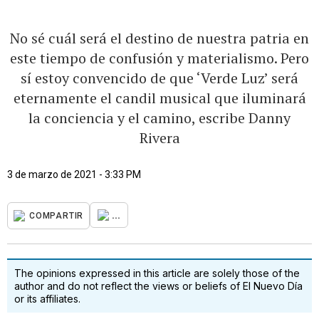
No sé cuál será el destino de nuestra patria en
este tiempo de confusión y materialismo. Pero
sí estoy convencido de que ‘Verde Luz’ será
eternamente el candil musical que iluminará
la conciencia y el camino, escribe Danny
Rivera
3 de marzo de 2021 - 3:33 PM
...
COMPARTIR
The opinions expressed in this article are solely those of the
author and do not reflect the views or beliefs of El Nuevo Día
or its affiliates.