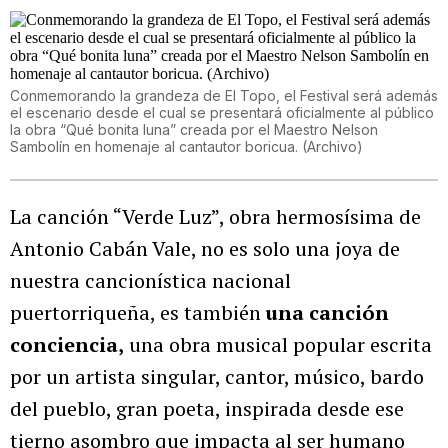
Conmemorando la grandeza de El Topo, el Festival será además
el escenario desde el cual se presentará oficialmente al público
la obra “Qué bonita luna” creada por el Maestro Nelson
Sambolín en homenaje al cantautor boricua. (Archivo)
La canción “Verde Luz”, obra hermosísima de
Antonio Cabán Vale, no es solo una joya de
nuestra cancionística nacional
puertorriqueña, es también
una canción
conciencia,
una obra musical popular escrita
por un artista singular, cantor, músico, bardo
del pueblo, gran poeta, inspirada desde ese
tierno asombro que impacta al ser humano