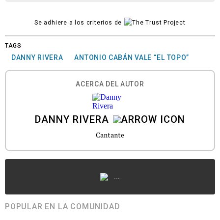
Se adhiere a los criterios de
TAGS
DANNY RIVERA
ANTONIO CABÁN VALE “EL TOPO”
ACERCA DEL AUTOR
DANNY RIVERA
Cantante
...
POPULAR EN LA COMUNIDAD