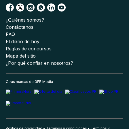
¿Quiénes somos?
Contáctanos
FAQ
El diario de hoy
Reglas de concursos
Mapa del sitio
¿Por qué confiar en nosotros?
Otras marcas de GFR Media
Política de privacidad
Términos y condiciones
Términos y