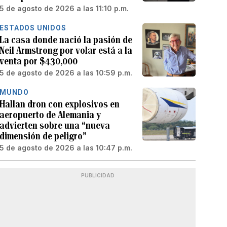
5 de agosto de 2026 a las 11:10 p.m.
ESTADOS UNIDOS
La casa donde nació la pasión de
Neil Armstrong por volar está a la
venta por $430,000
5 de agosto de 2026 a las 10:59 p.m.
MUNDO
Hallan dron con explosivos en
aeropuerto de Alemania y
advierten sobre una “nueva
dimensión de peligro”
5 de agosto de 2026 a las 10:47 p.m.
PUBLICIDAD