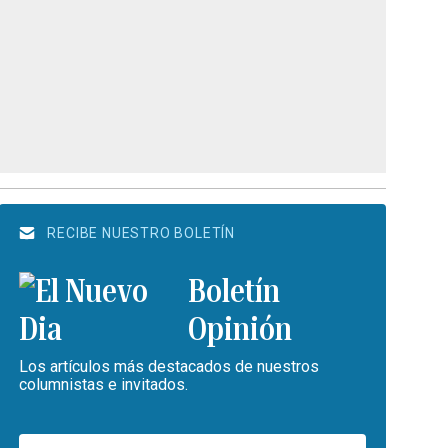
RECIBE NUESTRO BOLETÍN
Boletín
Opinión
Los artículos más destacados de nuestros
columnistas e invitados.