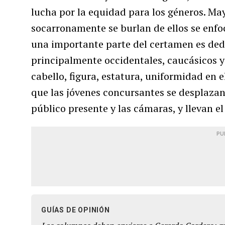
lucha por la equidad para los géneros. Ma
socarronamente se burlan de ellos se enfo
una importante parte del certamen es dedi
principalmente occidentales, caucásicos y
cabello, figura, estatura, uniformidad en e
que las jóvenes concursantes se desplazan 
público presente y las cámaras, y llevan el
PU
GUÍAS DE OPINIÓN