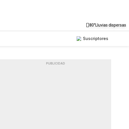
80°
Lluvias dispersas
Suscriptores
PUBLICIDAD