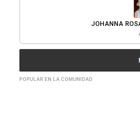
JOHANNA ROS
POPULAR EN LA COMUNIDAD