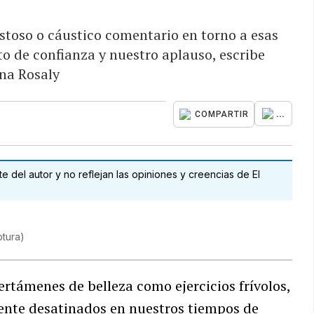
stoso o cáustico comentario en torno a esas
o de confianza y nuestro aplauso, escribe
na Rosaly
...
COMPARTIR
 del autor y no reflejan las opiniones y creencias de El
tura
)
rtámenes de belleza como ejercicios frívolos,
mente desatinados en nuestros tiempos de