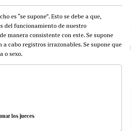
cho es “se supone”. Esto se debe a que,
as del funcionamiento de nuestro
de manera consistente con este. Se supone
n a cabo registros irrazonables. Se supone que
a o sexo.
onar los jueces