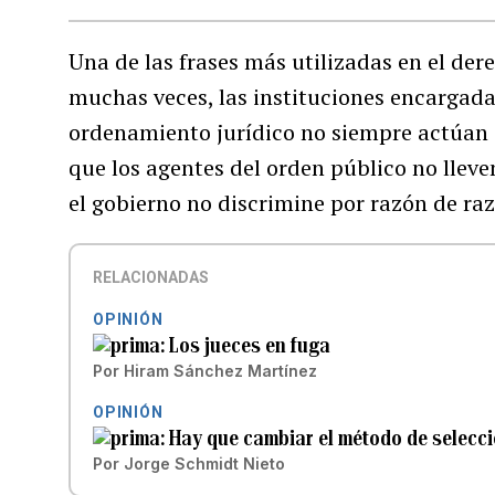
Una de las frases más utilizadas en el dere
muchas veces, las instituciones encargad
ordenamiento jurídico no siempre actúan 
que los agentes del orden público no lleve
el gobierno no discrimine por razón de raz
RELACIONADAS
OPINIÓN
Los jueces en fuga
Por
Hiram Sánchez Martínez
OPINIÓN
Hay que cambiar el método de selecci
Por
Jorge Schmidt Nieto