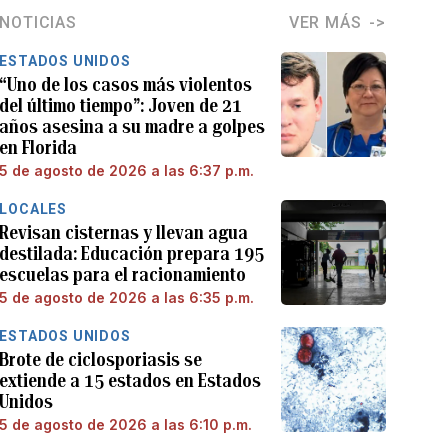
NOTICIAS
VER MÁS
ESTADOS UNIDOS
“Uno de los casos más violentos
del último tiempo”: Joven de 21
años asesina a su madre a golpes
en Florida
5 de agosto de 2026 a las 6:37 p.m.
LOCALES
Revisan cisternas y llevan agua
destilada: Educación prepara 195
escuelas para el racionamiento
5 de agosto de 2026 a las 6:35 p.m.
ESTADOS UNIDOS
Brote de ciclosporiasis se
extiende a 15 estados en Estados
Unidos
5 de agosto de 2026 a las 6:10 p.m.