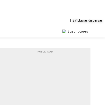
87°
Lluvias dispersas
Suscriptores
PUBLICIDAD