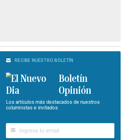
RECIBE NUESTRO BOLETÍN
Boletín
Opinión
Los artículos más destacados de nuestros
columnistas e invitados.