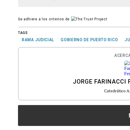
Se adhiere a los criterios de
TAGS
RAMA JUDICIAL
GOBIERNO DE PUERTO RICO
JU
ACERCA
JORGE FARINACCI 
Catedrático A