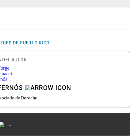
ECES DE PUERTO RICO
 DEL AUTOR
FERNÓS
sociado de Derecho
...