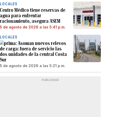
LOCALES
Centro Médico tiene reservas de
agua para enfrentar
racionamiento, asegura ASEM
5 de agosto de 2026 a las 5:41 p.m.
LOCALES
Asoman nuevos relevos
de carga: fuera de servicio las
dos unidades de la central Costa
Sur
5 de agosto de 2026 a las 5:21 p.m.
PUBLICIDAD