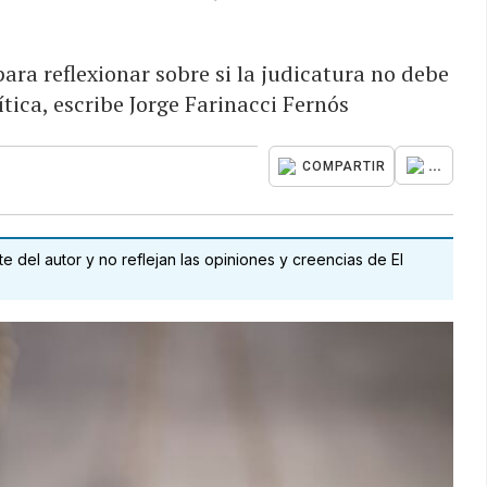
ra reflexionar sobre si la judicatura no debe
ica, escribe Jorge Farinacci Fernós
...
COMPARTIR
 del autor y no reflejan las opiniones y creencias de El