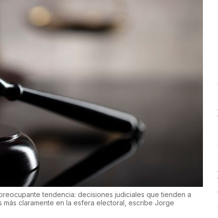
preocupante tendencia: decisiones judiciales que tienden a
 más claramente en la esfera electoral, escribe Jorge