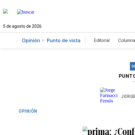
5 de agosto de 2026
Opinión
Punto de vista
Editorial
Columna
O
PUNTO
JORGE
OPINIÓN
¿Conf