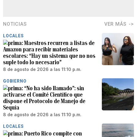
NOTICIAS
VER MÁS
LOCALES
Maestros recurren a listas de
Amazon para recibir materiales
escolares: “Hay un sistema que no nos
suple todo lo necesario”
8 de agosto de 2026 a las 11:10 p.m.
GOBIERNO
“No ha sido llamado”: sin
activarse el Comité Científico que
dispone el Protocolo de Manejo de
Sequía
8 de agosto de 2026 a las 11:10 p.m.
LOCALES
Puerto Rico compite con