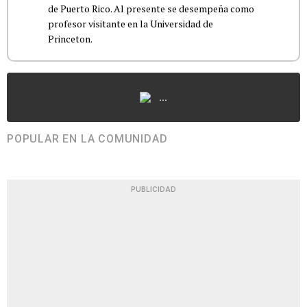
de Puerto Rico. Al presente se desempeña como
profesor visitante en la Universidad de
Princeton.
...
POPULAR EN LA COMUNIDAD
PUBLICIDAD