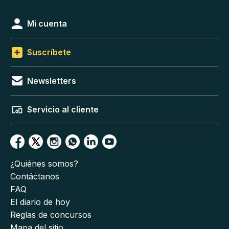
Mi cuenta
Suscríbete
Newsletters
Servicio al cliente
¿Quiénes somos?
Contáctanos
FAQ
El diario de hoy
Reglas de concursos
Mapa del sitio