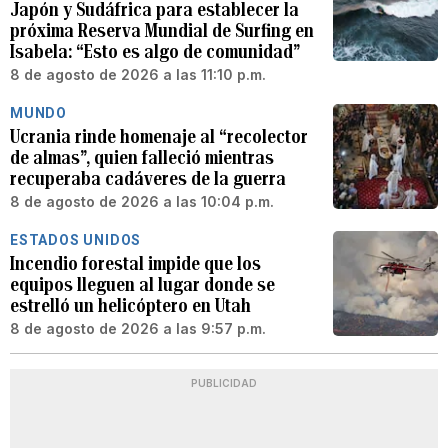
Japón y Sudáfrica para establecer la
próxima Reserva Mundial de Surfing en
Isabela: “Esto es algo de comunidad”
8 de agosto de 2026 a las 11:10 p.m.
MUNDO
Ucrania rinde homenaje al “recolector
de almas”, quien falleció mientras
recuperaba cadáveres de la guerra
8 de agosto de 2026 a las 10:04 p.m.
ESTADOS UNIDOS
Incendio forestal impide que los
equipos lleguen al lugar donde se
estrelló un helicóptero en Utah
8 de agosto de 2026 a las 9:57 p.m.
PUBLICIDAD