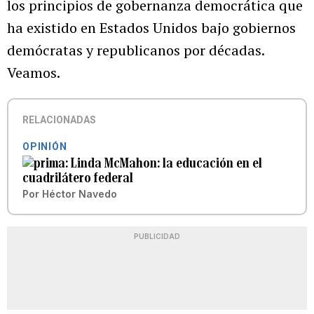
los principios de gobernanza democrática que
ha existido en Estados Unidos bajo gobiernos
demócratas y republicanos por décadas.
Veamos.
RELACIONADAS
OPINIÓN
Linda McMahon: la educación en el
cuadrilátero federal
Por
Héctor Navedo
PUBLICIDAD