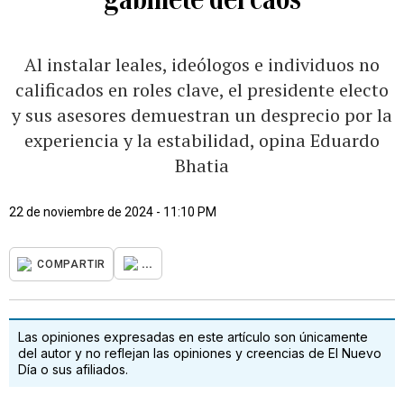
Al instalar leales, ideólogos e individuos no
calificados en roles clave, el presidente electo
y sus asesores demuestran un desprecio por la
experiencia y la estabilidad, opina Eduardo
Bhatia
22 de noviembre de 2024 - 11:10 PM
...
COMPARTIR
Las opiniones expresadas en este artículo son únicamente
del autor y no reflejan las opiniones y creencias de El Nuevo
Día o sus afiliados.