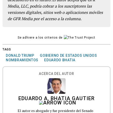
Media, LLC, podría cobrar a los suscriptores las
versiones digitales, sitios web o aplicaciones móviles
de GFR Media por el acceso a la columna.
Se adhiere a los criterios de
TAGS
DONALD TRUMP
GOBIERNO DE ESTADOS UNIDOS
NOMBRAMIENTOS
EDUARDO BHATIA
ACERCA DEL AUTOR
EDUARDO A. BHATIA GAUTIER
El autor es abogado y fue presidente del Senado