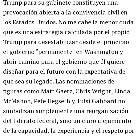
Trump para su gabinete constituyen una
provocación abierta a la convivencia civil en
los Estados Unidos. No me cabe la menor duda
que es una estrategia calculada por el propio
Trump para desestabilizar desde el principio
el gobierno “permanente” en Washington y
abrir camino para el gobierno que él quiere
diseñar para el futuro con la expectativa de
que sea su legado. Las nominaciones de
figuras como Matt Gaetz, Chris Wright, Linda
McMahon, Pete Hegseth y Tulsi Gabbard no
simbolizan simplemente una reorganización
del liderato federal, sino un claro alejamiento
de la capacidad, la experiencia y el respeto por