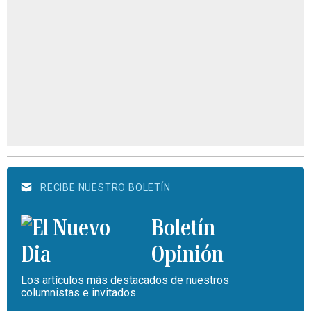
RECIBE NUESTRO BOLETÍN
Boletín
Opinión
Los artículos más destacados de nuestros
columnistas e invitados.