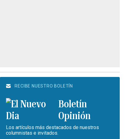
RECIBE NUESTRO BOLETÍN
Boletín
Opinión
Los artículos más destacados de nuestros
columnistas e invitados.