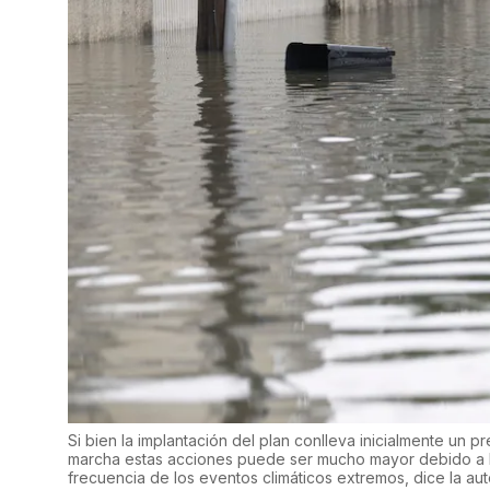
Si bien la implantación del plan conlleva inicialmente un 
marcha estas acciones puede ser mucho mayor debido a la
frecuencia de los eventos climáticos extremos, dice la au