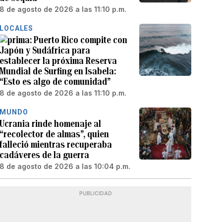
8 de agosto de 2026 a las 11:10 p.m.
LOCALES
Puerto Rico compite con
Japón y Sudáfrica para
establecer la próxima Reserva
Mundial de Surfing en Isabela:
“Esto es algo de comunidad”
8 de agosto de 2026 a las 11:10 p.m.
MUNDO
Ucrania rinde homenaje al
“recolector de almas”, quien
falleció mientras recuperaba
cadáveres de la guerra
8 de agosto de 2026 a las 10:04 p.m.
PUBLICIDAD