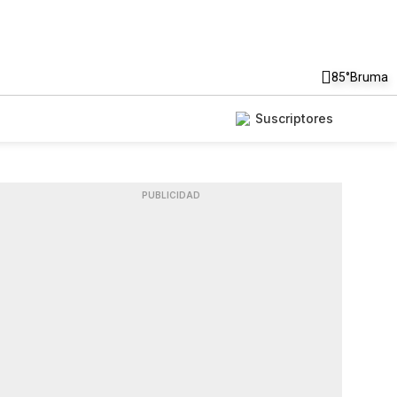
85°
Bruma
Suscriptores
PUBLICIDAD