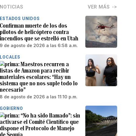
NOTICIAS
VER MÁS
ESTADOS UNIDOS
Confirman muerte de los dos
pilotos de helicóptero contra
incendios que se estrelló en Utah
9 de agosto de 2026 a las 6:58 a.m.
LOCALES
Maestros recurren a
listas de Amazon para recibir
materiales escolares: “Hay un
sistema que no nos suple todo lo
necesario”
8 de agosto de 2026 a las 11:10 p.m.
GOBIERNO
“No ha sido llamado”: sin
activarse el Comité Científico que
dispone el Protocolo de Manejo
de Sequía