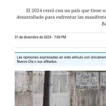
El 2024 cerró con un país que tiene 
desarrollado para enfrentar las manifest
B
31 de diciembre de 2024 - 7:00 PM
Las opiniones expresadas en este artículo son únicamente
Nuevo Día o sus afiliados.