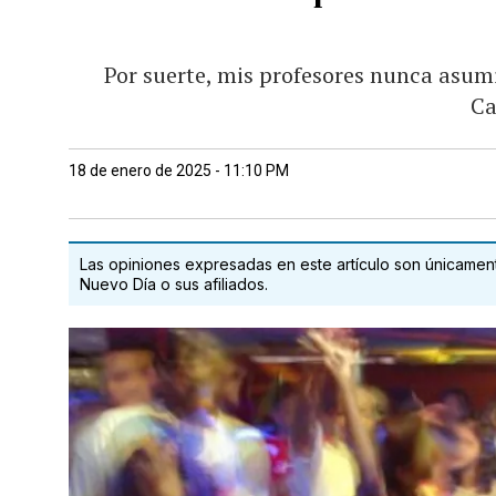
Por suerte, mis profesores nunca asum
Ca
18 de enero de 2025 - 11:10 PM
Las opiniones expresadas en este artículo son únicamente
Nuevo Día o sus afiliados.