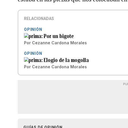
RELACIONADAS
OPINIÓN
Por un bigote
Por
Cezanne Cardona Morales
OPINIÓN
Elogio de la mogolla
Por
Cezanne Cardona Morales
PU
GUÍAS DE OPINIÓN