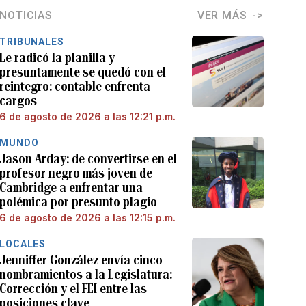
NOTICIAS
VER MÁS
TRIBUNALES
Le radicó la planilla y
presuntamente se quedó con el
reintegro: contable enfrenta
cargos
6 de agosto de 2026 a las 12:21 p.m.
MUNDO
Jason Arday: de convertirse en el
profesor negro más joven de
Cambridge a enfrentar una
polémica por presunto plagio
6 de agosto de 2026 a las 12:15 p.m.
LOCALES
Jenniffer González envía cinco
nombramientos a la Legislatura:
Corrección y el FEI entre las
posiciones clave