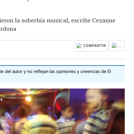
ieron la soberbia musical, escribe Cezanne
rdona
...
COMPARTIR
 del autor y no reflejan las opiniones y creencias de El