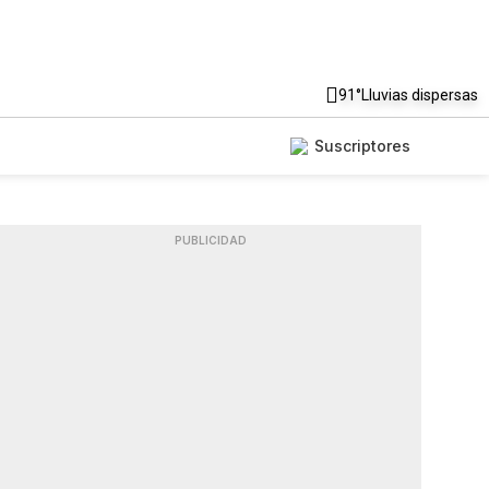
91°
Lluvias dispersas
Suscriptores
PUBLICIDAD