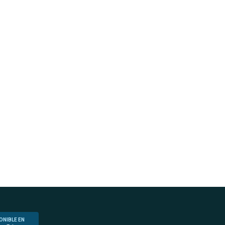
ONIBLE EN