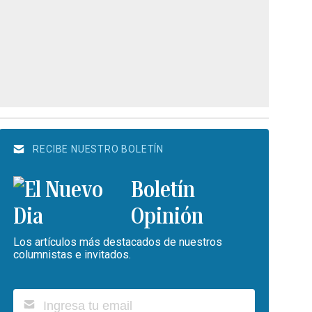
RECIBE NUESTRO BOLETÍN
Boletín
Opinión
Los artículos más destacados de nuestros
columnistas e invitados.