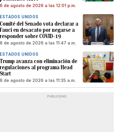
6 de agosto de 2026 a las 12:01 p.m.
ESTADOS UNIDOS
Comité del Senado vota declarar a
Fauci en desacato por negarse a
responder sobre COVID-19
6 de agosto de 2026 a las 11:47 a.m.
ESTADOS UNIDOS
Trump avanza con eliminación de
regulaciones al programa Head
Start
6 de agosto de 2026 a las 11:35 a.m.
PUBLICIDAD