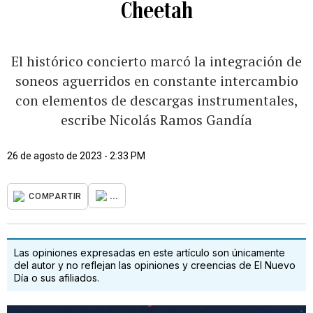
Cheetah
El histórico concierto marcó la integración de
soneos aguerridos en constante intercambio
con elementos de descargas instrumentales,
escribe Nicolás Ramos Gandía
26 de agosto de 2023 - 2:33 PM
...
COMPARTIR
Las opiniones expresadas en este artículo son únicamente
del autor y no reflejan las opiniones y creencias de El Nuevo
Día o sus afiliados.