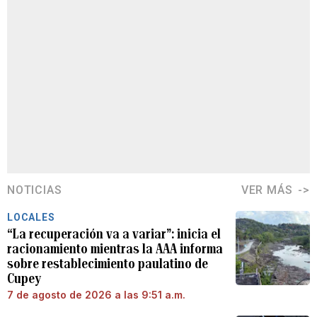
NOTICIAS
VER MÁS
LOCALES
“La recuperación va a variar”: inicia el
racionamiento mientras la AAA informa
sobre restablecimiento paulatino de
Cupey
7 de agosto de 2026 a las 9:51 a.m.