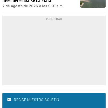
nivel del embalse La Plata
7 de agosto de 2026 a las 9:01 a.m.
PUBLICIDAD
RECIBE NUESTRO BOLETÍN