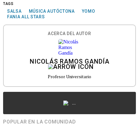
TAGS
SALSA
MÚSICA AUTÓCTONA
YOMO
FANIA ALL STARS
ACERCA DEL AUTOR
NICOLÁS RAMOS GANDÍA
Profesor Universitario
...
POPULAR EN LA COMUNIDAD