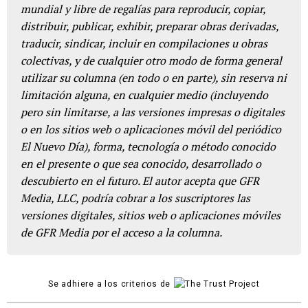
mundial y libre de regalías para reproducir, copiar,
distribuir, publicar, exhibir, preparar obras derivadas,
traducir, sindicar, incluir en compilaciones u obras
colectivas, y de cualquier otro modo de forma general
utilizar su columna (en todo o en parte), sin reserva ni
limitación alguna, en cualquier medio (incluyendo
pero sin limitarse, a las versiones impresas o digitales
o en los sitios web o aplicaciones móvil del periódico
El Nuevo Día), forma, tecnología o método conocido
en el presente o que sea conocido, desarrollado o
descubierto en el futuro. El autor acepta que GFR
Media, LLC, podría cobrar a los suscriptores las
versiones digitales, sitios web o aplicaciones móviles
de GFR Media por el acceso a la columna.
Se adhiere a los criterios de