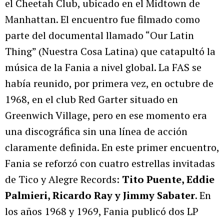
el Cheetah Club, ubicado en el Midtown de
Manhattan. El encuentro fue filmado como
parte del documental llamado “Our Latin
Thing” (Nuestra Cosa Latina) que catapultó la
música de la Fania a nivel global. La FAS se
había reunido, por primera vez, en octubre de
1968, en el club Red Garter situado en
Greenwich Village, pero en ese momento era
una discográfica sin una línea de acción
claramente definida. En este primer encuentro,
Fania se reforzó con cuatro estrellas invitadas
de Tico y Alegre Records:
Tito Puente, Eddie
Palmieri, Ricardo Ray y Jimmy Sabater
. En
los años 1968 y 1969, Fania publicó dos LP