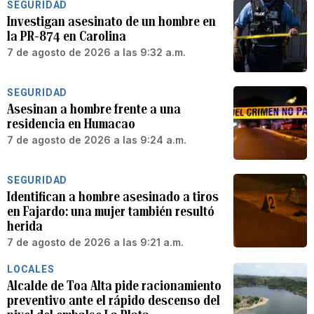
SEGURIDAD
Investigan asesinato de un hombre en
la PR-874 en Carolina
7 de agosto de 2026 a las 9:32 a.m.
SEGURIDAD
Asesinan a hombre frente a una
residencia en Humacao
7 de agosto de 2026 a las 9:24 a.m.
SEGURIDAD
Identifican a hombre asesinado a tiros
en Fajardo: una mujer también resultó
herida
7 de agosto de 2026 a las 9:21 a.m.
LOCALES
Alcalde de Toa Alta pide racionamiento
preventivo ante el rápido descenso del