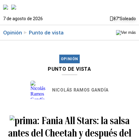
7 de agosto de 2026
87°
Soleado
Opinión
Punto de vista
OPINIÓN
PUNTO DE VISTA
NICOLÁS RAMOS GANDÍA
Fania All Stars: la salsa
antes del Cheetah y después del