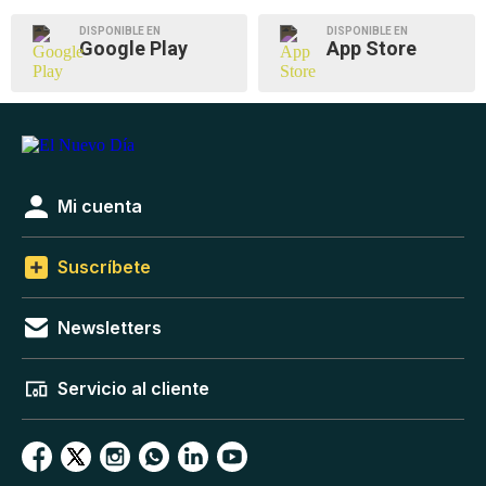
DISPONIBLE EN
DISPONIBLE EN
Google Play
App Store
Mi cuenta
Suscríbete
Newsletters
Servicio al cliente