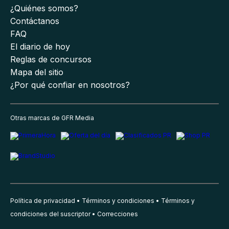
¿Quiénes somos?
Contáctanos
FAQ
El diario de hoy
Reglas de concursos
Mapa del sitio
¿Por qué confiar en nosotros?
Otras marcas de GFR Media
Política de privacidad
Términos y condiciones
Términos y
condiciones del suscriptor
Correcciones