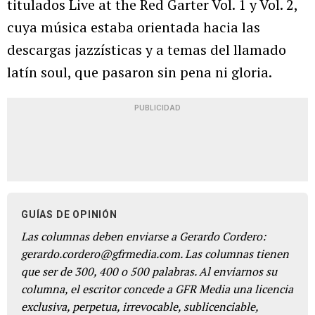
titulados Live at the Red Garter Vol. 1 y Vol. 2,
cuya música estaba orientada hacia las
descargas jazzísticas y a temas del llamado
latín soul, que pasaron sin pena ni gloria.
PUBLICIDAD
GUÍAS DE OPINIÓN
Las columnas deben enviarse a Gerardo Cordero:
gerardo.cordero@gfrmedia.com. Las columnas tienen
que ser de 300, 400 o 500 palabras. Al enviarnos su
columna, el escritor concede a GFR Media una licencia
exclusiva, perpetua, irrevocable, sublicenciable,