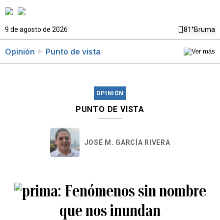
9 de agosto de 2026
81°
Bruma
Opinión
Punto de vista
OPINIÓN
PUNTO DE VISTA
JOSÉ M. GARCÍA RIVERA
Fenómenos sin nombre
que nos inundan