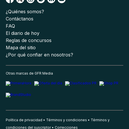
¿Quiénes somos?
Contáctanos
FAQ
El diario de hoy
Reglas de concursos
Mapa del sitio
¿Por qué confiar en nosotros?
Otras marcas de GFR Media
Política de privacidad
Términos y condiciones
Términos y
condiciones del suscriptor
Correcciones