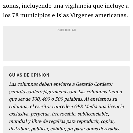
zonas, incluyendo una vigilancia que incluye a
los 78 municipios e Islas Vírgenes americanas.
PUBLICIDAD
GUÍAS DE OPINIÓN
Las columnas deben enviarse a Gerardo Cordero:
gerardo.cordero@gfrmedia.com. Las columnas tienen
que ser de 300, 400 o 500 palabras. Al enviarnos su
columna, el escritor concede a GFR Media una licencia
exclusiva, perpetua, irrevocable, sublicenciable,
mundial y libre de regalías para reproducir, copiar,
distribuir, publicar, exhibir, preparar obras derivadas,