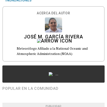
INUNDACIONES
ACERCA DEL AUTOR
JOSÉ M. GARCÍA RIVERA
Meteorólogo Afiliado a la National Oceanic and
Atmospheric Administration (NOAA)
...
POPULAR EN LA COMUNIDAD
PUBLICIDAD