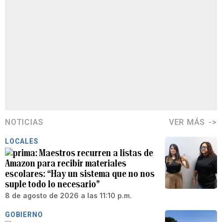
NOTICIAS
VER MÁS
LOCALES
Maestros recurren a listas de
Amazon para recibir materiales
escolares: “Hay un sistema que no nos
suple todo lo necesario”
8 de agosto de 2026 a las 11:10 p.m.
GOBIERNO