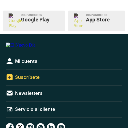
DISPONIBLE EN
DISPONIBLE EN
Google Play
App Store
Mi cuenta
Suscríbete
Newsletters
Servicio al cliente