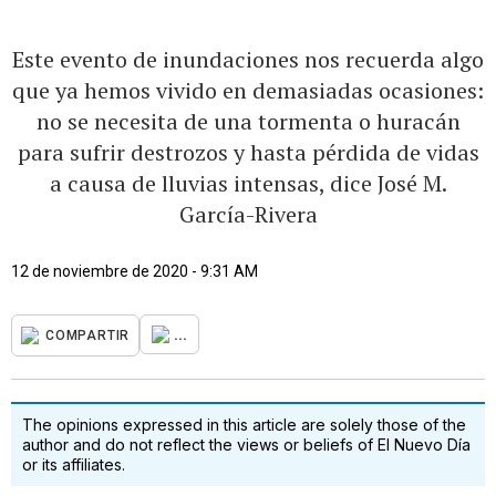
Este evento de inundaciones nos recuerda algo
que ya hemos vivido en demasiadas ocasiones:
no se necesita de una tormenta o huracán
para sufrir destrozos y hasta pérdida de vidas
a causa de lluvias intensas, dice José M.
García-Rivera
12 de noviembre de 2020 - 9:31 AM
...
COMPARTIR
The opinions expressed in this article are solely those of the
author and do not reflect the views or beliefs of El Nuevo Día
or its affiliates.