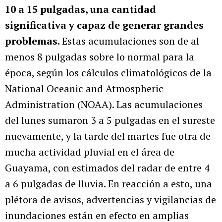
10 a 15 pulgadas, una cantidad
significativa y capaz de generar grandes
problemas.
Estas acumulaciones son de al
menos 8 pulgadas sobre lo normal para la
época, según los cálculos climatológicos de la
National Oceanic and Atmospheric
Administration (NOAA). Las acumulaciones
del lunes sumaron 3 a 5 pulgadas en el sureste
nuevamente, y la tarde del martes fue otra de
mucha actividad pluvial en el área de
Guayama, con estimados del radar de entre 4
a 6 pulgadas de lluvia. En reacción a esto, una
plétora de avisos, advertencias y vigilancias de
inundaciones están en efecto en amplias