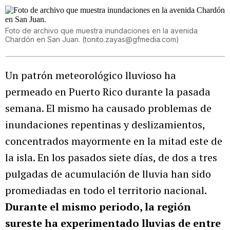
Foto de archivo que muestra inundaciones en la avenida
Chardón en San Juan.
(
tonito.zayas@gfmedia.com
)
Un patrón meteorológico lluvioso ha
permeado en Puerto Rico durante la pasada
semana. El mismo ha causado problemas de
inundaciones repentinas y deslizamientos,
concentrados mayormente en la mitad este de
la isla. En los pasados siete días, de dos a tres
pulgadas de acumulación de lluvia han sido
promediadas en todo el territorio nacional.
Durante el mismo periodo, la región
sureste ha experimentado lluvias de entre