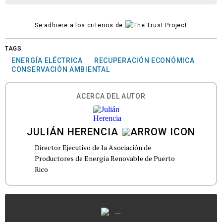
Se adhiere a los criterios de
TAGS
ENERGÍA ELÉCTRICA
RECUPERACIÓN ECONÓMICA
CONSERVACIÓN AMBIENTAL
ACERCA DEL AUTOR
JULIÁN HERENCIA
Director Ejecutivo de la Asociación de
Productores de Energía Renovable de Puerto
Rico
...