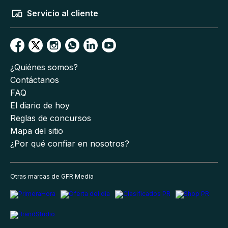
Servicio al cliente
¿Quiénes somos?
Contáctanos
FAQ
El diario de hoy
Reglas de concursos
Mapa del sitio
¿Por qué confiar en nosotros?
Otras marcas de GFR Media