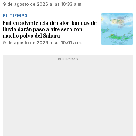
9 de agosto de 2026 a las 10:33 a.m.
EL TIEMPO
Emiten advertencia de calor: bandas de
lluvia darán paso a aire seco con
mucho polvo del Sahara
9 de agosto de 2026 a las 10:01 a.m.
PUBLICIDAD