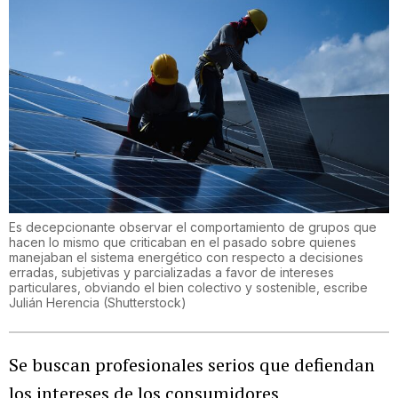
Es decepcionante observar el comportamiento de grupos que
hacen lo mismo que criticaban en el pasado sobre quienes
manejaban el sistema energético con respecto a decisiones
erradas, subjetivas y parcializadas a favor de intereses
particulares, obviando el bien colectivo y sostenible, escribe
Julián Herencia
(
Shutterstock
)
Se buscan profesionales serios que defiendan
los intereses de los consumidores