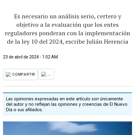
Es necesario un análisis serio, certero y
objetivo a la evaluación que los entes
reguladores ponderan con la implementación
de la ley 10 del 2024, escribe Julián Herencia
23 de abril de 2024 - 1:02 AM
...
COMPARTIR
Las opiniones expresadas en este artículo son únicamente
del autor y no reflejan las opiniones y creencias de El Nuevo
Día o sus afiliados.