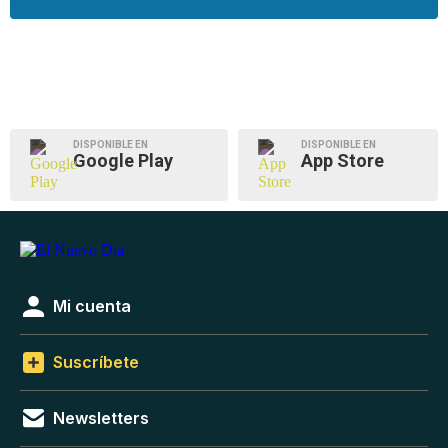
DISPONIBLE EN
DISPONIBLE EN
Google Play
App Store
Mi cuenta
Suscríbete
Newsletters