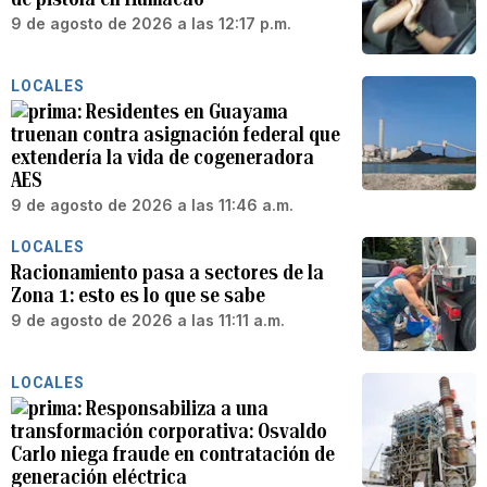
9 de agosto de 2026 a las 12:17 p.m.
LOCALES
Residentes en Guayama
truenan contra asignación federal que
extendería la vida de cogeneradora
AES
9 de agosto de 2026 a las 11:46 a.m.
LOCALES
Racionamiento pasa a sectores de la
Zona 1: esto es lo que se sabe
9 de agosto de 2026 a las 11:11 a.m.
LOCALES
Responsabiliza a una
transformación corporativa: Osvaldo
Carlo niega fraude en contratación de
generación eléctrica