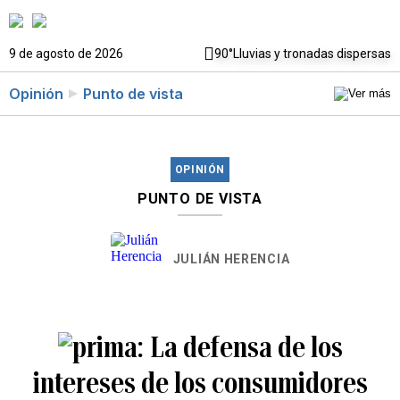
9 de agosto de 2026
90°
Lluvias y tronadas dispersas
Opinión
Punto de vista
OPINIÓN
PUNTO DE VISTA
JULIÁN HERENCIA
La defensa de los
intereses de los consumidores