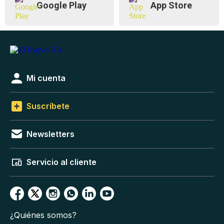
Google Play
App Store
Mi cuenta
Suscríbete
Newsletters
Servicio al cliente
¿Quiénes somos?