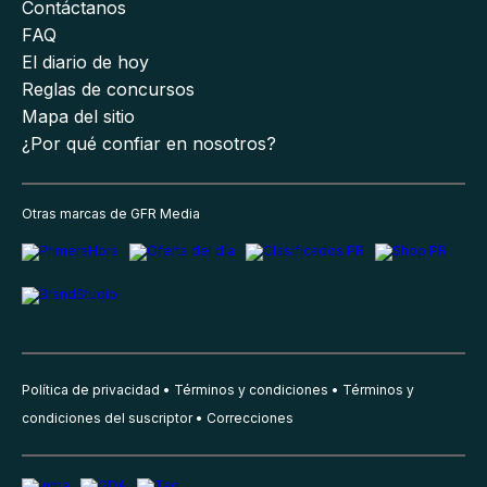
Contáctanos
FAQ
El diario de hoy
Reglas de concursos
Mapa del sitio
¿Por qué confiar en nosotros?
Otras marcas de GFR Media
Política de privacidad
Términos y condiciones
Términos y
condiciones del suscriptor
Correcciones