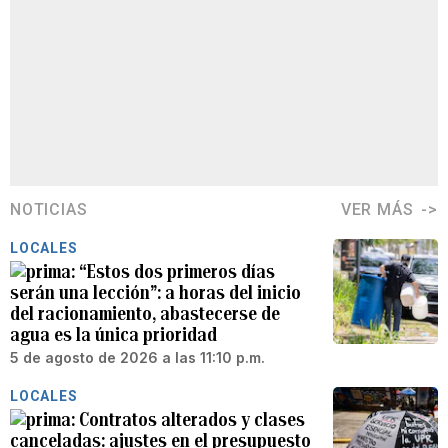
NOTICIAS
VER MÁS
LOCALES
“Estos dos primeros días
serán una lección”: a horas del inicio
del racionamiento, abastecerse de
agua es la única prioridad
5 de agosto de 2026 a las 11:10 p.m.
LOCALES
Contratos alterados y clases
canceladas: ajustes en el presupuesto