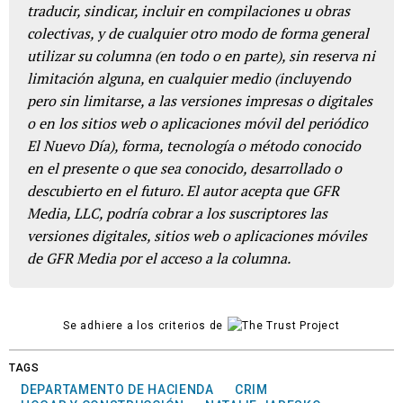
traducir, sindicar, incluir en compilaciones u obras
colectivas, y de cualquier otro modo de forma general
utilizar su columna (en todo o en parte), sin reserva ni
limitación alguna, en cualquier medio (incluyendo
pero sin limitarse, a las versiones impresas o digitales
o en los sitios web o aplicaciones móvil del periódico
El Nuevo Día), forma, tecnología o método conocido
en el presente o que sea conocido, desarrollado o
descubierto en el futuro. El autor acepta que GFR
Media, LLC, podría cobrar a los suscriptores las
versiones digitales, sitios web o aplicaciones móviles
de GFR Media por el acceso a la columna.
Se adhiere a los criterios de
TAGS
DEPARTAMENTO DE HACIENDA
CRIM