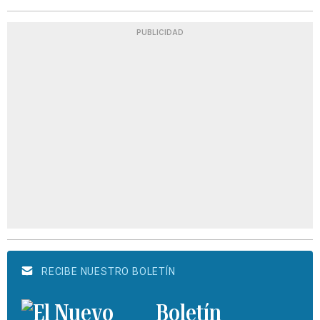
PUBLICIDAD
RECIBE NUESTRO BOLETÍN
Boletín