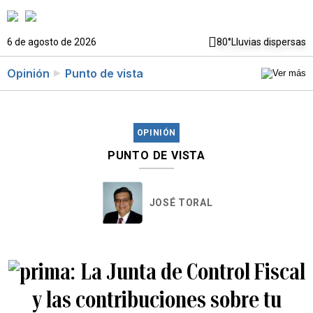
6 de agosto de 2026
80°
Lluvias dispersas
Opinión
Punto de vista
OPINIÓN
PUNTO DE VISTA
JOSÉ TORAL
La Junta de Control Fiscal
y las contribuciones sobre tu