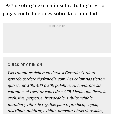
1957 se otorga exención sobre tu hogar y no
pagas contribuciones sobre la propiedad.
PUBLICIDAD
GUÍAS DE OPINIÓN
Las columnas deben enviarse a Gerardo Cordero:
gerardo.cordero@gfrmedia.com. Las columnas tienen
que ser de 300, 400 o 500 palabras. Al enviarnos su
columna, el escritor concede a GFR Media una licencia
exclusiva, perpetua, irrevocable, sublicenciable,
mundial y libre de regalías para reproducir, copiar,
distribuir, publicar, exhibir, preparar obras derivadas,