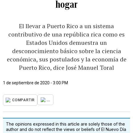
hogar
El llevar a Puerto Rico a un sistema
contributivo de una república rica como es
Estados Unidos demuestra un
desconocimiento básico sobre la ciencia
económica, sus postulados y la economía de
Puerto Rico, dice José Manuel Toral
1 de septiembre de 2020 - 3:00 PM
...
COMPARTIR
The opinions expressed in this article are solely those of the
author and do not reflect the views or beliefs of El Nuevo Día