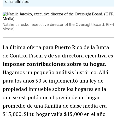
or its affiliates.
Natalie Jaresko, executive director of the Oversight Board. (GFR
Media)
La última oferta para Puerto Rico de la Junta
de Control Fiscal y de su directora ejecutiva es
imponer contribuciones sobre tu hogar.
Hagamos un pequeño análisis histórico. Allá
para los años 50 se implementó una ley de
propiedad inmueble sobre los hogares en la
que se estipuló que el precio de un hogar
promedio de una familia de clase media era
$15,000. Si tu hogar valía $15,000 en el año