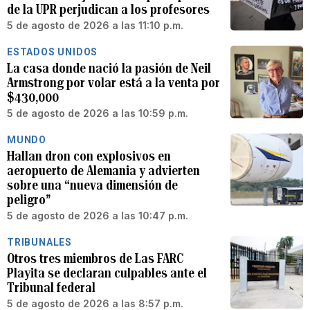
de la UPR perjudican a los profesores
5 de agosto de 2026 a las 11:10 p.m.
ESTADOS UNIDOS
La casa donde nació la pasión de Neil
Armstrong por volar está a la venta por
$430,000
5 de agosto de 2026 a las 10:59 p.m.
MUNDO
Hallan dron con explosivos en
aeropuerto de Alemania y advierten
sobre una “nueva dimensión de
peligro”
5 de agosto de 2026 a las 10:47 p.m.
TRIBUNALES
Otros tres miembros de Las FARC
Playita se declaran culpables ante el
Tribunal federal
5 de agosto de 2026 a las 8:57 p.m.