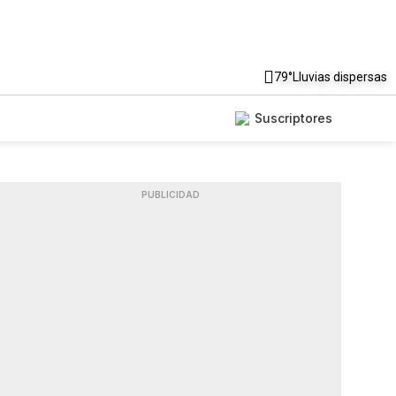
79°
Lluvias dispersas
Suscriptores
PUBLICIDAD