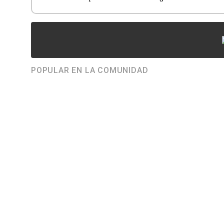
POPULAR EN LA COMUNIDAD