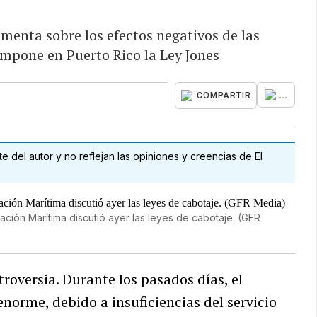
menta sobre los efectos negativos de las
impone en Puerto Rico la Ley Jones
...
COMPARTIR
 del autor y no reflejan las opiniones y creencias de El
ción Marítima discutió ayer las leyes de cabotaje. (GFR
roversia. Durante los pasados días, el
norme, debido a insuficiencias del servicio