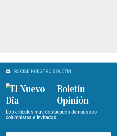
RECIBE NUESTRO BOLETÍN
Boletín
Opinión
Los artículos más destacados de nuestros
columnistas e invitados.