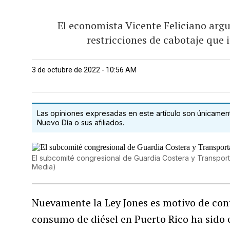
El economista Vicente Feliciano argu
restricciones de cabotaje que 
3 de octubre de 2022 - 10:56 AM
Las opiniones expresadas en este artículo son únicamente
Nuevo Día o sus afiliados.
El subcomité congresional de Guardia Costera y Transporta
Media)
Nuevamente la Ley Jones es motivo de cont
consumo de diésel en Puerto Rico ha sido e