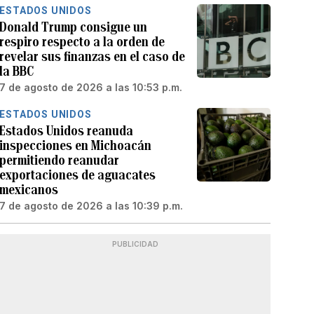
ESTADOS UNIDOS
Donald Trump consigue un
respiro respecto a la orden de
revelar sus finanzas en el caso de
la BBC
7 de agosto de 2026 a las 10:53 p.m.
ESTADOS UNIDOS
Estados Unidos reanuda
inspecciones en Michoacán
permitiendo reanudar
exportaciones de aguacates
mexicanos
7 de agosto de 2026 a las 10:39 p.m.
PUBLICIDAD