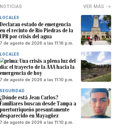
NOTICIAS
VER MÁS
LOCALES
Declaran estado de emergencia
en el recinto de Río Piedras de la
UPR por crisis del agua
7 de agosto de 2026 a las 11:16 p.m.
LOCALES
Una crisis a plena luz del
día: el trayecto de la AAA hacia la
emergencia de hoy
7 de agosto de 2026 a las 11:10 p.m.
SEGURIDAD
¿Dónde está Jean Carlos?
Familiares buscan desde Tampa a
puertorriqueño presuntamente
desparecido en Mayagüez
7 de agosto de 2026 a las 11:10 p.m.