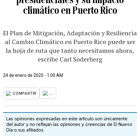
climático en Puerto Rico
El Plan de Mitigación, Adaptación y Resiliencia
al Cambio Climático en Puerto Rico puede ser
la hoja de ruta que tanto necesitamos ahora,
escribe Carl Soderberg
24 de enero de 2025 - 1:00 AM
...
COMPARTIR
Las opiniones expresadas en este artículo son únicamente
del autor y no reflejan las opiniones y creencias de El Nuevo
Día o sus afiliados.