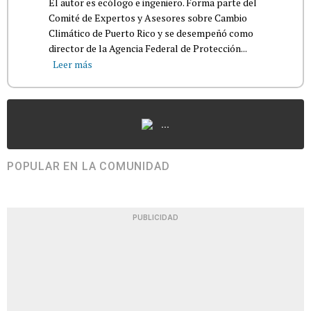
El autor es ecólogo e ingeniero. Forma parte del
Comité de Expertos y Asesores sobre Cambio
Climático de Puerto Rico y se desempeñó como
director de la Agencia Federal de Protección...
Leer más
...
POPULAR EN LA COMUNIDAD
PUBLICIDAD