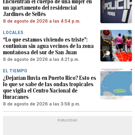
Encuentran el cuerpo de una mujer en
un apartamento del residencial
Jardines de Sellés
8 de agosto de 2026 a las 4:54 p.m.
LOCALES
“Lo que estamos viviendo es triste”:
continúan sin agua vecinos de la zona
montañosa del sur de San Juan
8 de agosto de 2026 a las 4:21 p.m.
EL TIEMPO
¿Dejarían lluvia en Puerto Rico? Esto es
lo que se sabe de las ondas tropicales
que vigila el Centro Nacional de
Huracanes
8 de agosto de 2026 a las 3:58 p.m.
PUBLICIDAD