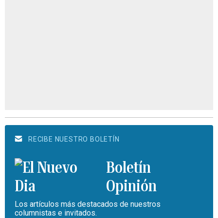
RECIBE NUESTRO BOLETÍN
Boletín
Opinión
Los artículos más destacados de nuestros
columnistas e invitados.