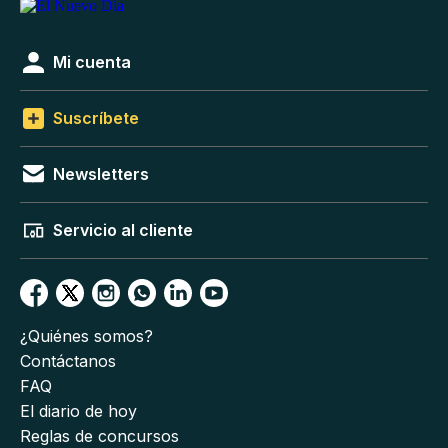
Mi cuenta
Suscríbete
Newsletters
Servicio al cliente
¿Quiénes somos?
Contáctanos
FAQ
El diario de hoy
Reglas de concursos