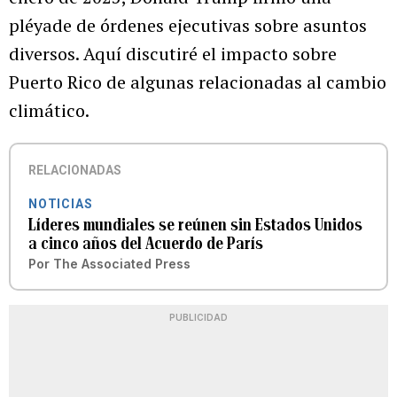
pléyade de órdenes ejecutivas sobre asuntos
diversos. Aquí discutiré el impacto sobre
Puerto Rico de algunas relacionadas al cambio
climático.
RELACIONADAS
NOTICIAS
Líderes mundiales se reúnen sin Estados Unidos
a cinco años del Acuerdo de París
Por
The Associated Press
PUBLICIDAD