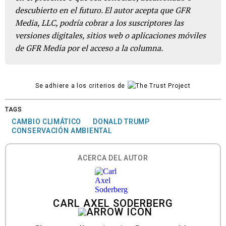
descubierto en el futuro. El autor acepta que GFR
Media, LLC, podría cobrar a los suscriptores las
versiones digitales, sitios web o aplicaciones móviles
de GFR Media por el acceso a la columna.
Se adhiere a los criterios de
TAGS
CAMBIO CLIMÁTICO
DONALD TRUMP
CONSERVACIÓN AMBIENTAL
ACERCA DEL AUTOR
CARL AXEL SODERBERG