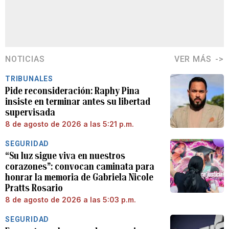
NOTICIAS
VER MÁS
TRIBUNALES
Pide reconsideración: Raphy Pina
insiste en terminar antes su libertad
supervisada
8 de agosto de 2026 a las 5:21 p.m.
SEGURIDAD
“Su luz sigue viva en nuestros
corazones”: convocan caminata para
honrar la memoria de Gabriela Nicole
Pratts Rosario
8 de agosto de 2026 a las 5:03 p.m.
SEGURIDAD