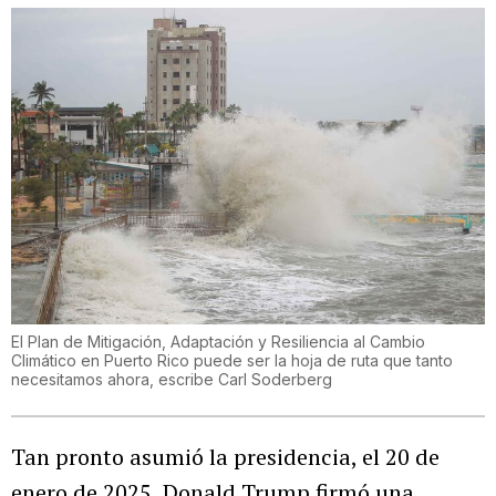
El Plan de Mitigación, Adaptación y Resiliencia al Cambio
Climático en Puerto Rico puede ser la hoja de ruta que tanto
necesitamos ahora, escribe Carl Soderberg
Tan pronto asumió la presidencia, el 20 de
enero de 2025, Donald Trump firmó una