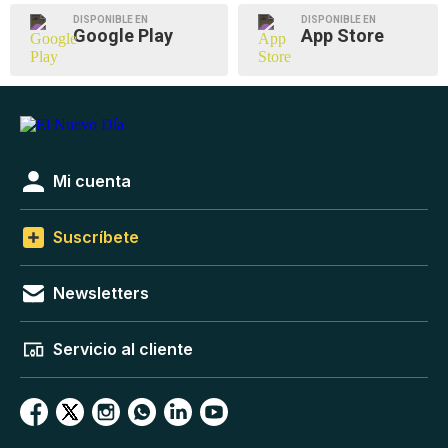
DISPONIBLE EN
DISPONIBLE EN
Google Play
App Store
Mi cuenta
Suscríbete
Newsletters
Servicio al cliente