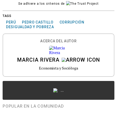
Se adhiere a los criterios de
TAGS
PERÚ
PEDRO CASTILLO
CORRUPCIÓN
DESIGUALDAD Y POBREZA
ACERCA DEL AUTOR
MARCIA RIVERA
Economista y Socióloga
...
POPULAR EN LA COMUNIDAD