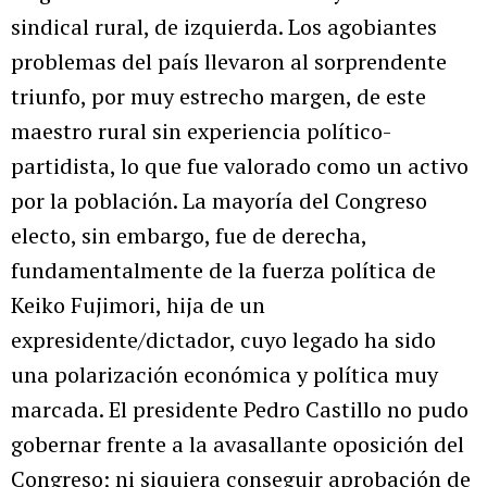
sindical rural, de izquierda. Los agobiantes
problemas del país llevaron al sorprendente
triunfo, por muy estrecho margen, de este
maestro rural sin experiencia político-
partidista, lo que fue valorado como un activo
por la población. La mayoría del Congreso
electo, sin embargo, fue de derecha,
fundamentalmente de la fuerza política de
Keiko Fujimori, hija de un
expresidente/dictador, cuyo legado ha sido
una polarización económica y política muy
marcada. El presidente Pedro Castillo no pudo
gobernar frente a la avasallante oposición del
Congreso; ni siquiera conseguir aprobación de