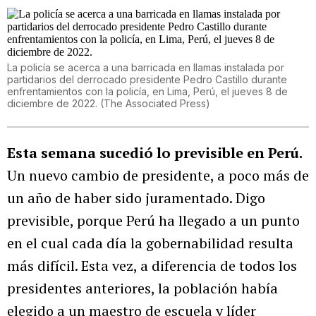
La policía se acerca a una barricada en llamas instalada por
partidarios del derrocado presidente Pedro Castillo durante
enfrentamientos con la policía, en Lima, Perú, el jueves 8 de
diciembre de 2022.
(
The Associated Press
)
Esta semana sucedió lo previsible en Perú.
Un nuevo cambio de presidente, a poco más de
un año de haber sido juramentado. Digo
previsible, porque Perú ha llegado a un punto
en el cual cada día la gobernabilidad resulta
más difícil. Esta vez, a diferencia de todos los
presidentes anteriores, la población había
elegido a un maestro de escuela y líder