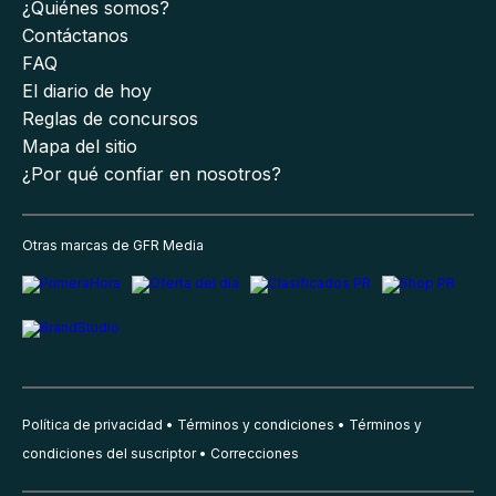
¿Quiénes somos?
Contáctanos
FAQ
El diario de hoy
Reglas de concursos
Mapa del sitio
¿Por qué confiar en nosotros?
Otras marcas de GFR Media
Política de privacidad
Términos y condiciones
Términos y
condiciones del suscriptor
Correcciones