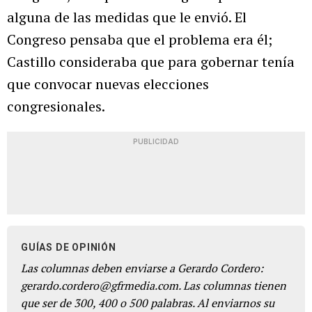
alguna de las medidas que le envió. El
Congreso pensaba que el problema era él;
Castillo consideraba que para gobernar tenía
que convocar nuevas elecciones
congresionales.
PUBLICIDAD
GUÍAS DE OPINIÓN
Las columnas deben enviarse a Gerardo Cordero:
gerardo.cordero@gfrmedia.com. Las columnas tienen
que ser de 300, 400 o 500 palabras. Al enviarnos su