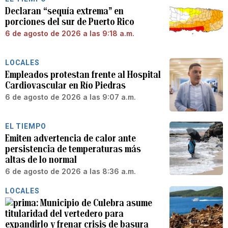
Declaran “sequía extrema” en
porciones del sur de Puerto Rico
6 de agosto de 2026 a las 9:18 a.m.
LOCALES
Empleados protestan frente al Hospital
Cardiovascular en Río Piedras
6 de agosto de 2026 a las 9:07 a.m.
EL TIEMPO
Emiten advertencia de calor ante
persistencia de temperaturas más
altas de lo normal
6 de agosto de 2026 a las 8:36 a.m.
LOCALES
Municipio de Culebra asume
titularidad del vertedero para
expandirlo y frenar crisis de basura