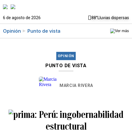
6 de agosto de 2026
88°
Lluvias dispersas
Opinión
Punto de vista
OPINIÓN
PUNTO DE VISTA
MARCIA RIVERA
Perú: ingobernabilidad
estructural