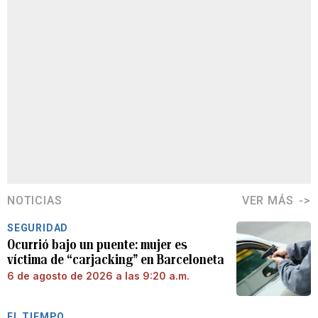
NOTICIAS
VER MÁS
SEGURIDAD
Ocurrió bajo un puente: mujer es
víctima de “carjacking” en Barceloneta
6 de agosto de 2026 a las 9:20 a.m.
EL TIEMPO