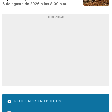
6 de agosto de 2026 a las 8:00 a.m.
PUBLICIDAD
RECIBE NUESTRO BOLETÍN