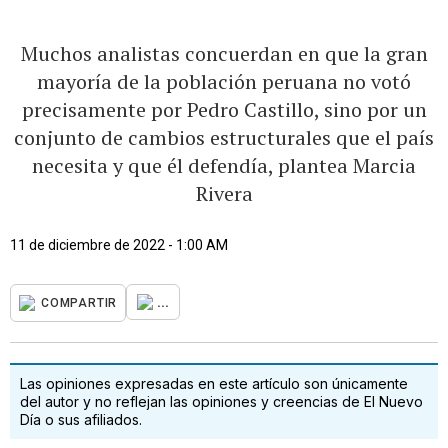
Muchos analistas concuerdan en que la gran
mayoría de la población peruana no votó
precisamente por Pedro Castillo, sino por un
conjunto de cambios estructurales que el país
necesita y que él defendía, plantea Marcia
Rivera
11 de diciembre de 2022 - 1:00 AM
...
COMPARTIR
Las opiniones expresadas en este artículo son únicamente
del autor y no reflejan las opiniones y creencias de El Nuevo
Día o sus afiliados.