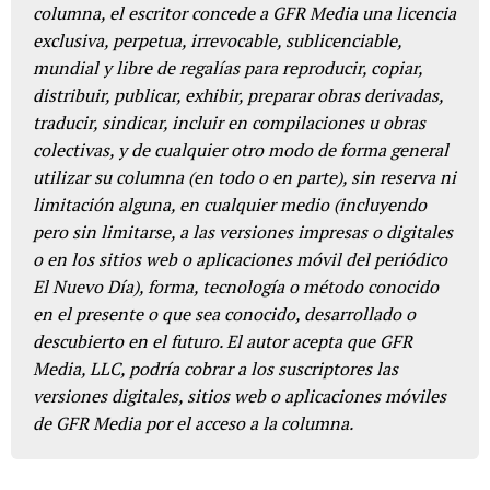
columna, el escritor concede a GFR Media una licencia
exclusiva, perpetua, irrevocable, sublicenciable,
mundial y libre de regalías para reproducir, copiar,
distribuir, publicar, exhibir, preparar obras derivadas,
traducir, sindicar, incluir en compilaciones u obras
colectivas, y de cualquier otro modo de forma general
utilizar su columna (en todo o en parte), sin reserva ni
limitación alguna, en cualquier medio (incluyendo
pero sin limitarse, a las versiones impresas o digitales
o en los sitios web o aplicaciones móvil del periódico
El Nuevo Día), forma, tecnología o método conocido
en el presente o que sea conocido, desarrollado o
descubierto en el futuro. El autor acepta que GFR
Media, LLC, podría cobrar a los suscriptores las
versiones digitales, sitios web o aplicaciones móviles
de GFR Media por el acceso a la columna.