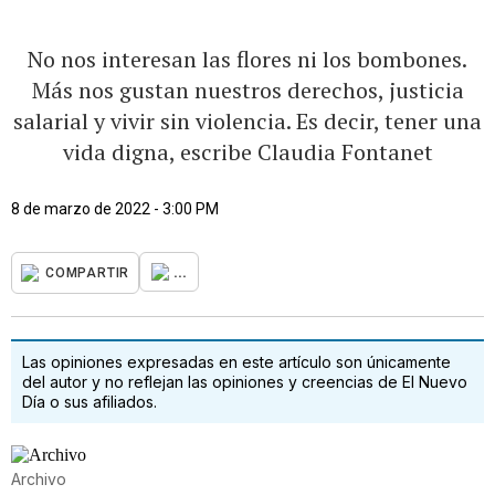
No nos interesan las flores ni los bombones.
Más nos gustan nuestros derechos, justicia
salarial y vivir sin violencia. Es decir, tener una
vida digna, escribe Claudia Fontanet
8 de marzo de 2022 - 3:00 PM
...
COMPARTIR
Las opiniones expresadas en este artículo son únicamente
del autor y no reflejan las opiniones y creencias de El Nuevo
Día o sus afiliados.
Archivo