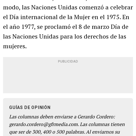
modo, las Naciones Unidas comenzó a celebrar
el Día internacional de la Mujer en el 1975. En
el año 1977, se proclamó el 8 de marzo Día de
las Naciones Unidas para los derechos de las
mujeres.
PUBLICIDAD
GUÍAS DE OPINIÓN
Las columnas deben enviarse a Gerardo Cordero:
gerardo.cordero@gfrmedia.com. Las columnas tienen
que ser de 300, 400 o 500 palabras. Al enviarnos su