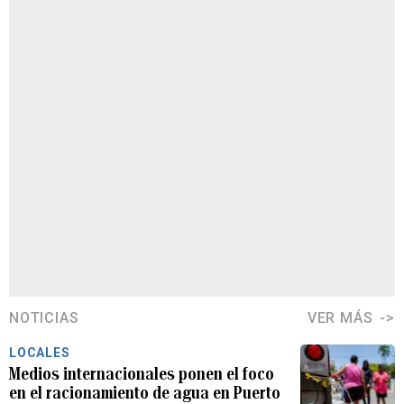
NOTICIAS
VER MÁS
LOCALES
Medios internacionales ponen el foco
en el racionamiento de agua en Puerto