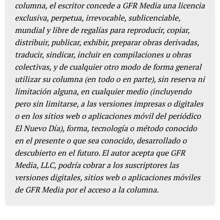
columna, el escritor concede a GFR Media una licencia
exclusiva, perpetua, irrevocable, sublicenciable,
mundial y libre de regalías para reproducir, copiar,
distribuir, publicar, exhibir, preparar obras derivadas,
traducir, sindicar, incluir en compilaciones u obras
colectivas, y de cualquier otro modo de forma general
utilizar su columna (en todo o en parte), sin reserva ni
limitación alguna, en cualquier medio (incluyendo
pero sin limitarse, a las versiones impresas o digitales
o en los sitios web o aplicaciones móvil del periódico
El Nuevo Día), forma, tecnología o método conocido
en el presente o que sea conocido, desarrollado o
descubierto en el futuro. El autor acepta que GFR
Media, LLC, podría cobrar a los suscriptores las
versiones digitales, sitios web o aplicaciones móviles
de GFR Media por el acceso a la columna.