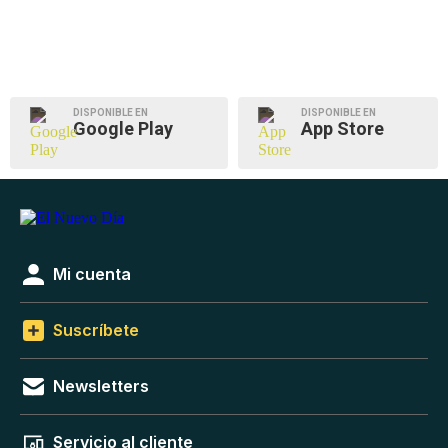
DISPONIBLE EN
DISPONIBLE EN
Google Play
App Store
Mi cuenta
Suscríbete
Newsletters
Servicio al cliente