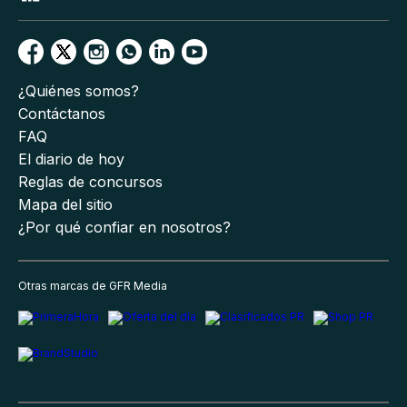
¿Quiénes somos?
Contáctanos
FAQ
El diario de hoy
Reglas de concursos
Mapa del sitio
¿Por qué confiar en nosotros?
Otras marcas de GFR Media