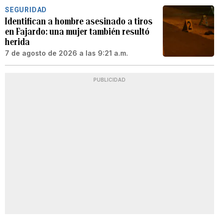
SEGURIDAD
Identifican a hombre asesinado a tiros
en Fajardo: una mujer también resultó
herida
7 de agosto de 2026 a las 9:21 a.m.
PUBLICIDAD