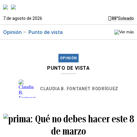
7 de agosto de 2026
88°
Soleado
Opinión
Punto de vista
OPINIÓN
PUNTO DE VISTA
CLAUDIA B. FONTANET RODRÍGUEZ
Qué no debes hacer este 8
de marzo