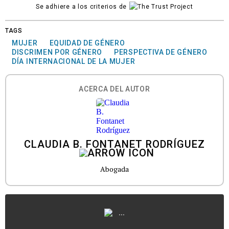
Se adhiere a los criterios de
TAGS
MUJER
EQUIDAD DE GÉNERO
DISCRIMEN POR GÉNERO
PERSPECTIVA DE GÉNERO
DÍA INTERNACIONAL DE LA MUJER
ACERCA DEL AUTOR
CLAUDIA B. FONTANET RODRÍGUEZ
Abogada
...