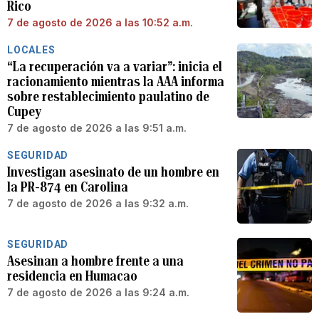
Rico
7 de agosto de 2026 a las 10:52 a.m.
LOCALES
“La recuperación va a variar”: inicia el
racionamiento mientras la AAA informa
sobre restablecimiento paulatino de
Cupey
7 de agosto de 2026 a las 9:51 a.m.
SEGURIDAD
Investigan asesinato de un hombre en
la PR-874 en Carolina
7 de agosto de 2026 a las 9:32 a.m.
SEGURIDAD
Asesinan a hombre frente a una
residencia en Humacao
7 de agosto de 2026 a las 9:24 a.m.