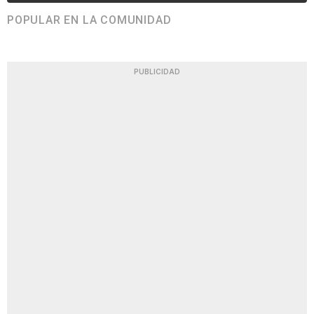
POPULAR EN LA COMUNIDAD
PUBLICIDAD