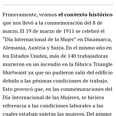
Primeramente, veamos
el contexto histórico
que nos llevó a la conmemoración del 8 de
marzo. El 19 de marzo de 1911 se celebró el
“Día Internacional de la Mujer” en Dinamarca,
Alemania, Austria y Suiza. En el mismo año en
los Estados Unidos, más de 140 trabajadoras
murieron en un incendio en la fábrica Triangle
Shirtwaist ya que no pudieron salir del edificio
debido a las pésimas condiciones de trabajo.
Esto provocó que, en las conmemoraciones del
Día Internacional de las Mujeres, se hiciera
referencia a las condiciones laborales a las
cuales estaban sujetas las mujeres. Del mismo