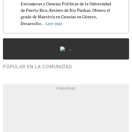
Extranjeras y Ciencias Políticas de la Universidad
de Puerto Rico, Recinto de Río Piedras. Obtuvo el
grado de Maestría en Ciencias en Género,
Desarrollo...
Leer más
...
POPULAR EN LA COMUNIDAD
PUBLICIDAD