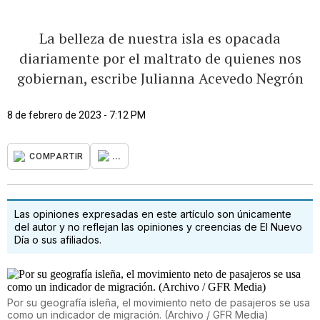
La belleza de nuestra isla es opacada
diariamente por el maltrato de quienes nos
gobiernan, escribe Julianna Acevedo Negrón
8 de febrero de 2023 - 7:12 PM
...
COMPARTIR
Las opiniones expresadas en este artículo son únicamente
del autor y no reflejan las opiniones y creencias de El Nuevo
Día o sus afiliados.
Por su geografía isleña, el movimiento neto de pasajeros se usa
como un indicador de migración. (Archivo / GFR Media)