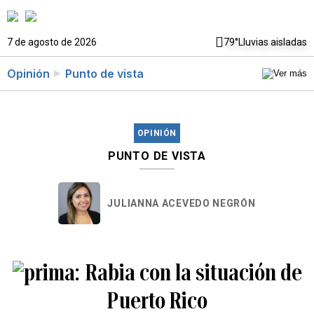
7 de agosto de 2026
79°
Lluvias aisladas
Opinión
Punto de vista
OPINIÓN
PUNTO DE VISTA
JULIANNA ACEVEDO NEGRÓN
Rabia con la situación de
Puerto Rico