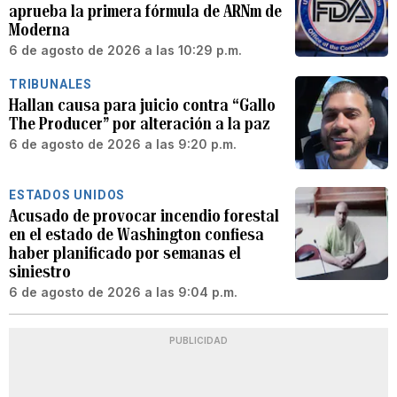
aprueba la primera fórmula de ARNm de
Moderna
6 de agosto de 2026 a las 10:29 p.m.
TRIBUNALES
Hallan causa para juicio contra “Gallo
The Producer” por alteración a la paz
6 de agosto de 2026 a las 9:20 p.m.
ESTADOS UNIDOS
Acusado de provocar incendio forestal
en el estado de Washington confiesa
haber planificado por semanas el
siniestro
6 de agosto de 2026 a las 9:04 p.m.
PUBLICIDAD