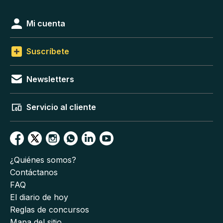
Mi cuenta
Suscríbete
Newsletters
Servicio al cliente
¿Quiénes somos?
Contáctanos
FAQ
El diario de hoy
Reglas de concursos
Mapa del sitio