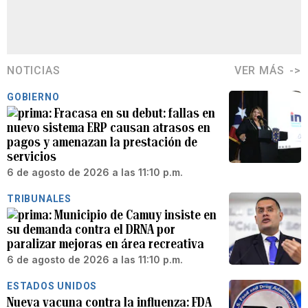
NOTICIAS
VER MÁS
GOBIERNO
Fracasa en su debut: fallas en
nuevo sistema ERP causan atrasos en
pagos y amenazan la prestación de
servicios
6 de agosto de 2026 a las 11:10 p.m.
TRIBUNALES
Municipio de Camuy insiste en
su demanda contra el DRNA por
paralizar mejoras en área recreativa
6 de agosto de 2026 a las 11:10 p.m.
ESTADOS UNIDOS
Nueva vacuna contra la influenza: FDA