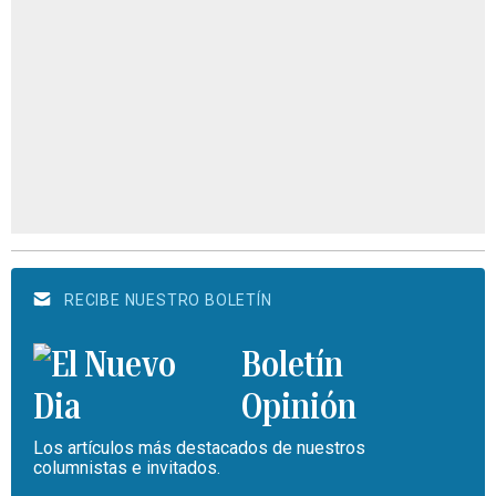
RECIBE NUESTRO BOLETÍN
Boletín
Opinión
Los artículos más destacados de nuestros
columnistas e invitados.