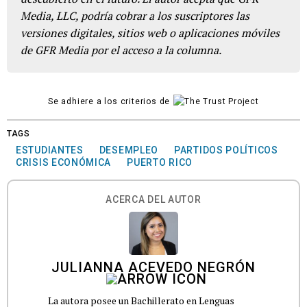
Media, LLC, podría cobrar a los suscriptores las
versiones digitales, sitios web o aplicaciones móviles
de GFR Media por el acceso a la columna.
Se adhiere a los criterios de
TAGS
ESTUDIANTES
DESEMPLEO
PARTIDOS POLÍTICOS
CRISIS ECONÓMICA
PUERTO RICO
ACERCA DEL AUTOR
JULIANNA ACEVEDO NEGRÓN
La autora posee un Bachillerato en Lenguas