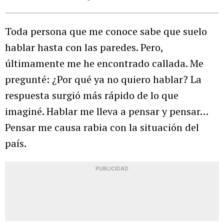
Toda persona que me conoce sabe que suelo
hablar hasta con las paredes. Pero,
últimamente me he encontrado callada. Me
pregunté: ¿Por qué ya no quiero hablar? La
respuesta surgió más rápido de lo que
imaginé. Hablar me lleva a pensar y pensar…
Pensar me causa rabia con la situación del
país.
PUBLICIDAD