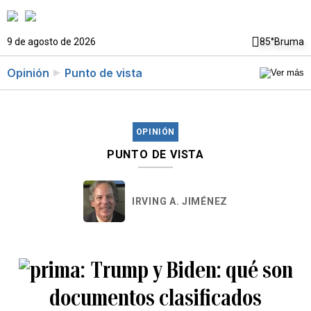
9 de agosto de 2026
85°
Bruma
Opinión
Punto de vista
OPINIÓN
PUNTO DE VISTA
IRVING A. JIMÉNEZ
Trump y Biden: qué son
documentos clasificados