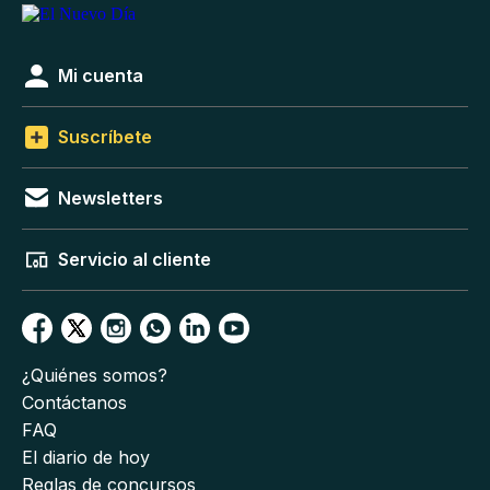
Mi cuenta
Suscríbete
Newsletters
Servicio al cliente
¿Quiénes somos?
Contáctanos
FAQ
El diario de hoy
Reglas de concursos