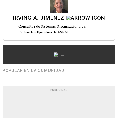
IRVING A. JIMÉNEZ
Consultor de Sistemas Organizacionales.
Exdirector Ejecutivo de ASEM
...
POPULAR EN LA COMUNIDAD
PUBLICIDAD