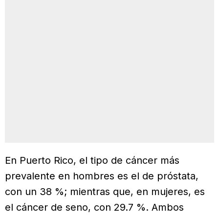
En Puerto Rico, el tipo de cáncer más
prevalente en hombres es el de próstata,
con un 38 %; mientras que, en mujeres, es
el cáncer de seno, con 29.7 %. Ambos