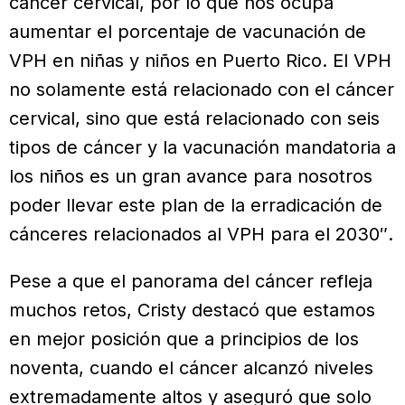
cáncer cervical, por lo que nos ocupa
aumentar el porcentaje de vacunación de
VPH en niñas y niños en Puerto Rico. El VPH
no solamente está relacionado con el cáncer
cervical, sino que está relacionado con seis
tipos de cáncer y la vacunación mandatoria a
los niños es un gran avance para nosotros
poder llevar este plan de la erradicación de
cánceres relacionados al VPH para el 2030″.
Pese a que el panorama del cáncer refleja
muchos retos, Cristy destacó que estamos
en mejor posición que a principios de los
noventa, cuando el cáncer alcanzó niveles
extremadamente altos y aseguró que solo