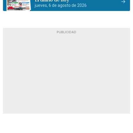
jueves, 6 de agosto de 2026
PUBLICIDAD