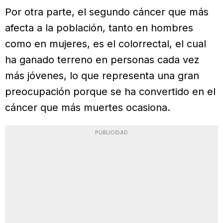
Por otra parte, el segundo cáncer que más
afecta a la población, tanto en hombres
como en mujeres, es el colorrectal, el cual
ha ganado terreno en personas cada vez
más jóvenes, lo que representa una gran
preocupación porque se ha convertido en el
cáncer que más muertes ocasiona.
PUBLICIDAD