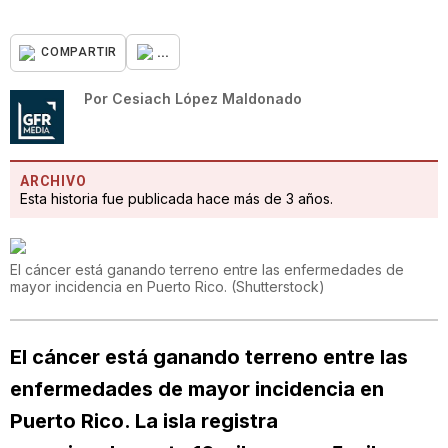
...
COMPARTIR
Por
Cesiach López Maldonado
ARCHIVO
Esta historia fue publicada hace más de 3 años.
El cáncer está ganando terreno entre las enfermedades de
mayor incidencia en Puerto Rico.
(
Shutterstock
)
El cáncer está ganando terreno entre las
enfermedades de mayor incidencia en
Puerto Rico. La isla registra