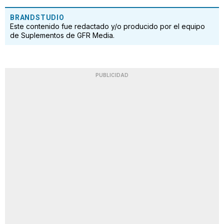
BRANDSTUDIO
Este contenido fue redactado y/o producido por el equipo
de Suplementos de GFR Media.
PUBLICIDAD