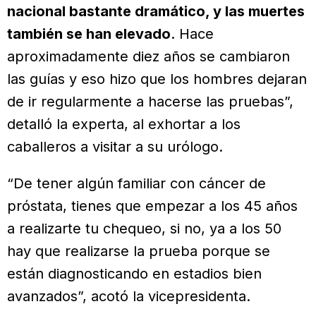
nacional bastante dramático, y las muertes
también se han elevado
. Hace
aproximadamente diez años se cambiaron
las guías y eso hizo que los hombres dejaran
de ir regularmente a hacerse las pruebas”,
detalló la experta, al exhortar a los
caballeros a visitar a su urólogo.
“De tener algún familiar con cáncer de
próstata, tienes que empezar a los 45 años
a realizarte tu chequeo, si no, ya a los 50
hay que realizarse la prueba porque se
están diagnosticando en estadios bien
avanzados”, acotó la vicepresidenta.