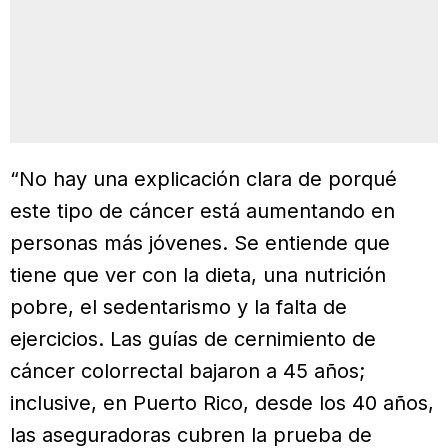
“No hay una explicación clara de porqué
este tipo de cáncer está aumentando en
personas más jóvenes. Se entiende que
tiene que ver con la dieta, una nutrición
pobre, el sedentarismo y la falta de
ejercicios. Las guías de cernimiento de
cáncer colorrectal bajaron a 45 años;
inclusive, en Puerto Rico, desde los 40 años,
las aseguradoras cubren la prueba de