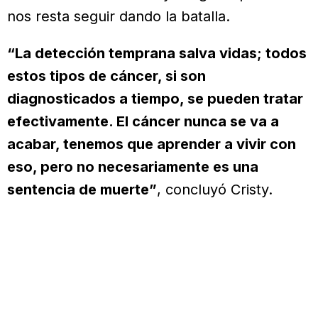
nos resta seguir dando la batalla.
“La detección temprana salva vidas; todos
estos tipos de cáncer, si son
diagnosticados a tiempo, se pueden tratar
efectivamente. El cáncer nunca se va a
acabar, tenemos que aprender a vivir con
eso, pero no necesariamente es una
sentencia de muerte”
, concluyó Cristy.