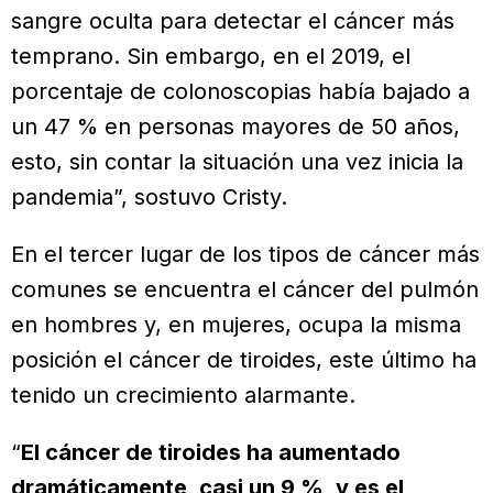
sangre oculta para detectar el cáncer más
temprano. Sin embargo, en el 2019, el
porcentaje de colonoscopias había bajado a
un 47 % en personas mayores de 50 años,
esto, sin contar la situación una vez inicia la
pandemia”, sostuvo Cristy.
En el tercer lugar de los tipos de cáncer más
comunes se encuentra el cáncer del pulmón
en hombres y, en mujeres, ocupa la misma
posición el cáncer de tiroides, este último ha
tenido un crecimiento alarmante.
“
El cáncer de tiroides ha aumentado
dramáticamente, casi un 9 %, y es el