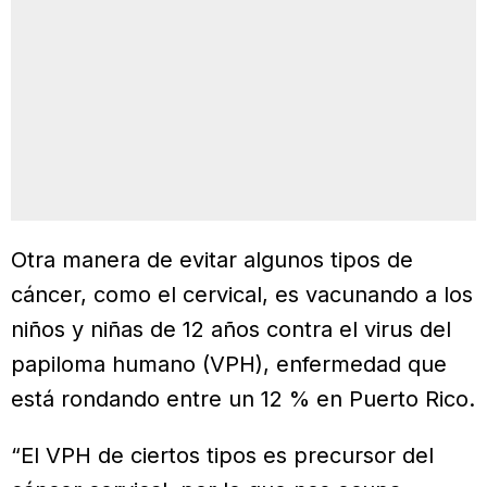
Otra manera de evitar algunos tipos de
cáncer, como el cervical, es vacunando a los
niños y niñas de 12 años contra el virus del
papiloma humano (VPH), enfermedad que
está rondando entre un 12 % en Puerto Rico.
“El VPH de ciertos tipos es precursor del