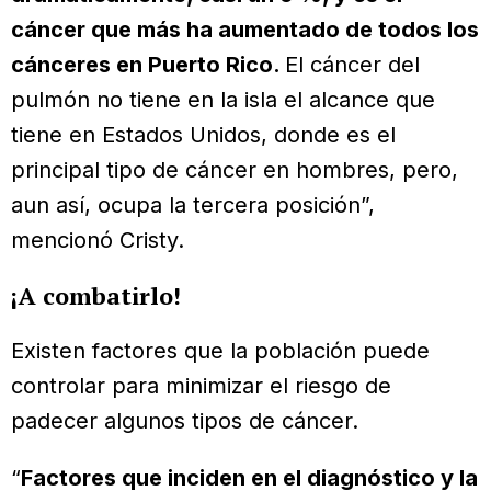
cáncer que más ha aumentado de todos los
cánceres en Puerto Rico.
El cáncer del
pulmón no tiene en la isla el alcance que
tiene en Estados Unidos, donde es el
principal tipo de cáncer en hombres, pero,
aun así, ocupa la tercera posición”,
mencionó Cristy.
¡A combatirlo!
Existen factores que la población puede
controlar para minimizar el riesgo de
padecer algunos tipos de cáncer.
“
Factores que inciden en el diagnóstico y la