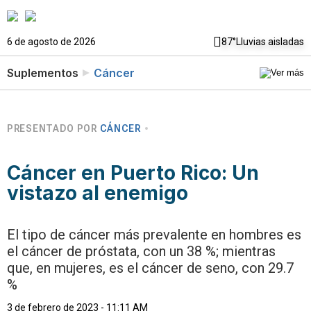
6 de agosto de 2026
87°
Lluvias aisladas
Suplementos
Cáncer
PRESENTADO POR
CÁNCER
Cáncer en Puerto Rico: Un
vistazo al enemigo
El tipo de cáncer más prevalente en hombres es
el cáncer de próstata, con un 38 %; mientras
que, en mujeres, es el cáncer de seno, con 29.7
%
3 de febrero de 2023 - 11:11 AM