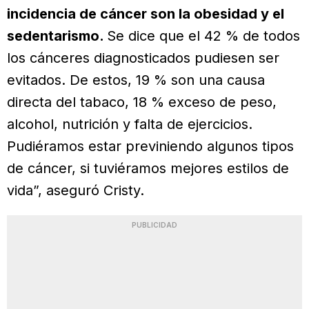
incidencia de cáncer son la obesidad y el
sedentarismo.
Se dice que el 42 % de todos
los cánceres diagnosticados pudiesen ser
evitados. De estos, 19 % son una causa
directa del tabaco, 18 % exceso de peso,
alcohol, nutrición y falta de ejercicios.
Pudiéramos estar previniendo algunos tipos
de cáncer, si tuviéramos mejores estilos de
vida”, aseguró Cristy.
PUBLICIDAD