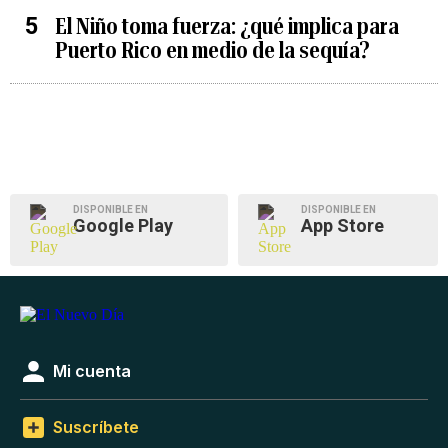
El Niño toma fuerza: ¿qué implica para
Puerto Rico en medio de la sequía?
DISPONIBLE EN
DISPONIBLE EN
Google Play
App Store
Mi cuenta
Suscríbete