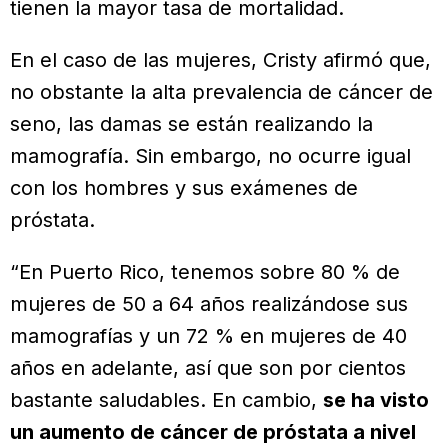
tienen la mayor tasa de mortalidad.
En el caso de las mujeres, Cristy afirmó que,
no obstante la alta prevalencia de cáncer de
seno, las damas se están realizando la
mamografía. Sin embargo, no ocurre igual
con los hombres y sus exámenes de
próstata.
“En Puerto Rico, tenemos sobre 80 % de
mujeres de 50 a 64 años realizándose sus
mamografías y un 72 % en mujeres de 40
años en adelante, así que son por cientos
bastante saludables. En cambio,
se ha visto
un aumento de cáncer de próstata a nivel