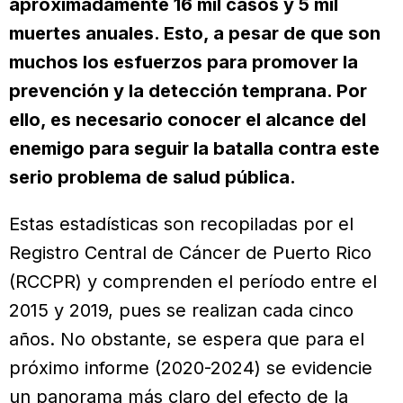
aproximadamente 16 mil casos y 5 mil
muertes anuales. Esto, a pesar de que son
muchos los esfuerzos para promover la
prevención y la detección temprana. Por
ello, es necesario conocer el alcance del
enemigo para seguir la batalla contra este
serio problema de salud pública.
Estas estadísticas son recopiladas por el
Registro Central de Cáncer de Puerto Rico
(RCCPR) y comprenden el período entre el
2015 y 2019, pues se realizan cada cinco
años. No obstante, se espera que para el
próximo informe (2020-2024) se evidencie
un panorama más claro del efecto de la