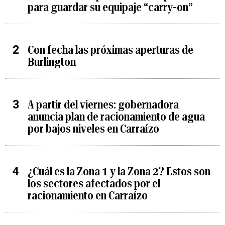
para guardar su equipaje “carry-on”
Con fecha las próximas aperturas de
Burlington
A partir del viernes: gobernadora
anuncia plan de racionamiento de agua
por bajos niveles en Carraízo
¿Cuál es la Zona 1 y la Zona 2? Estos son
los sectores afectados por el
racionamiento en Carraízo