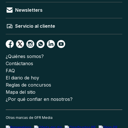
Newsletters
Servicio al cliente
¿Quiénes somos?
Contáctanos
FAQ
El diario de hoy
Reglas de concursos
Mapa del sitio
¿Por qué confiar en nosotros?
Otras marcas de GFR Media