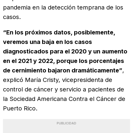
pandemia en la detección temprana de los
casos.
“En los próximos datos, posiblemente,
veremos una baja en los casos
diagnosticados para el 2020 y un aumento
en el 2021 y 2022, porque los porcentajes
de cernimiento bajaron dramáticamente”
,
explicó María Cristy, vicepresidenta de
control de cáncer y servicio a pacientes de
la Sociedad Americana Contra el Cáncer de
Puerto Rico.
PUBLICIDAD