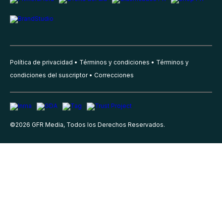
Política de privacidad
Términos y condiciones
Términos y
condiciones del suscriptor
Correcciones
©
2026
GFR Media, Todos los Derechos Reservados.